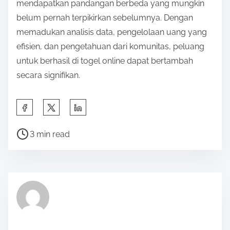
mendapatkan pandangan berbeda yang mungkin
belum pernah terpikirkan sebelumnya. Dengan
memadukan analisis data, pengelolaan uang yang
efisien, dan pengetahuan dari komunitas, peluang
untuk berhasil di togel online dapat bertambah
secara signifikan.
S
h
P
a
3 min read
o
r
s
e
t
t
r
h
e
i
a
s