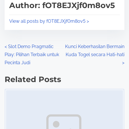
d
p
Author: fOT8EJXjf0m8ov5
t
o
i
s
View all posts by fOT8EJXjf0m8ov5 >
m
t
e
o
n
P
<
Slot Demo Pragmatic
Kunci Keberhasilan Bermain
:
Play: Pilihan Terbaik untuk
Kuda Togel secara Hati-hati
o
Pecinta Judi
>
s
Related Posts
t
Image Placeholder
s
n
a
v