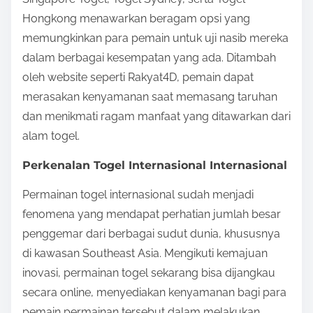
Hongkong menawarkan beragam opsi yang
memungkinkan para pemain untuk uji nasib mereka
dalam berbagai kesempatan yang ada. Ditambah
oleh website seperti Rakyat4D, pemain dapat
merasakan kenyamanan saat memasang taruhan
dan menikmati ragam manfaat yang ditawarkan dari
alam togel.
Perkenalan Togel Internasional Internasional
Permainan togel internasional sudah menjadi
fenomena yang mendapat perhatian jumlah besar
penggemar dari berbagai sudut dunia, khususnya
di kawasan Southeast Asia. Mengikuti kemajuan
inovasi, permainan togel sekarang bisa dijangkau
secara online, menyediakan kenyamanan bagi para
pemain permainan tersebut dalam melakukan