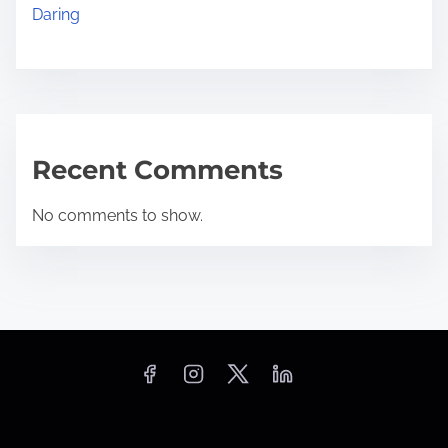
Daring
Recent Comments
No comments to show.