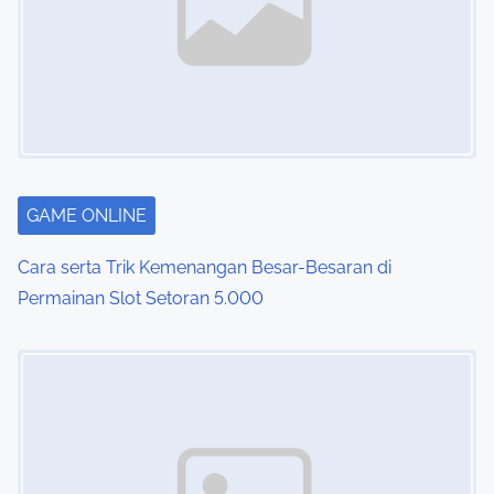
v
i
g
a
t
i
GAME ONLINE
o
Cara serta Trik Kemenangan Besar-Besaran di
Permainan Slot Setoran 5.000
n
Image Placeholder