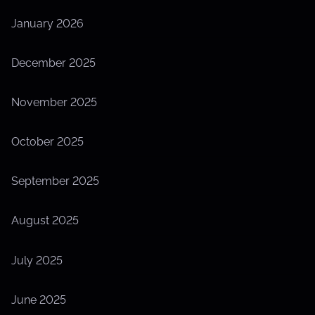
January 2026
December 2025
November 2025
October 2025
September 2025
August 2025
July 2025
June 2025