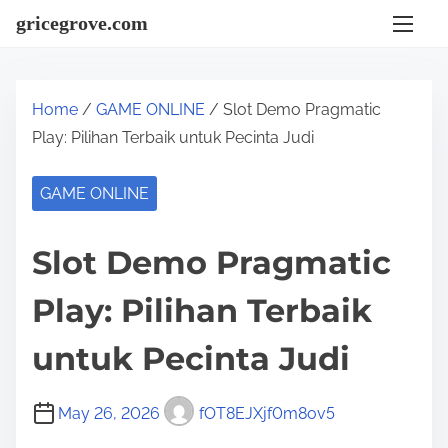
S
gricegrove.com
k
i
p
Home
/
GAME ONLINE
/ Slot Demo Pragmatic
t
Play: Pilihan Terbaik untuk Pecinta Judi
o
c
GAME ONLINE
o
n
Slot Demo Pragmatic
t
e
Play: Pilihan Terbaik
n
t
untuk Pecinta Judi
May 26, 2026
fOT8EJXjf0m8ov5