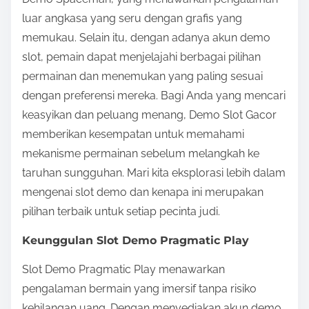
luar angkasa yang seru dengan grafis yang
memukau. Selain itu, dengan adanya akun demo
slot, pemain dapat menjelajahi berbagai pilihan
permainan dan menemukan yang paling sesuai
dengan preferensi mereka. Bagi Anda yang mencari
keasyikan dan peluang menang, Demo Slot Gacor
memberikan kesempatan untuk memahami
mekanisme permainan sebelum melangkah ke
taruhan sungguhan. Mari kita eksplorasi lebih dalam
mengenai slot demo dan kenapa ini merupakan
pilihan terbaik untuk setiap pecinta judi.
Keunggulan Slot Demo Pragmatic Play
Slot Demo Pragmatic Play menawarkan
pengalaman bermain yang imersif tanpa risiko
kehilangan uang. Dengan menyediakan akun demo