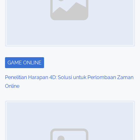
GAME ONLINE
Penelitian Harapan 4D: Solusi untuk Perlombaan Zaman
Online
Image Placeholder