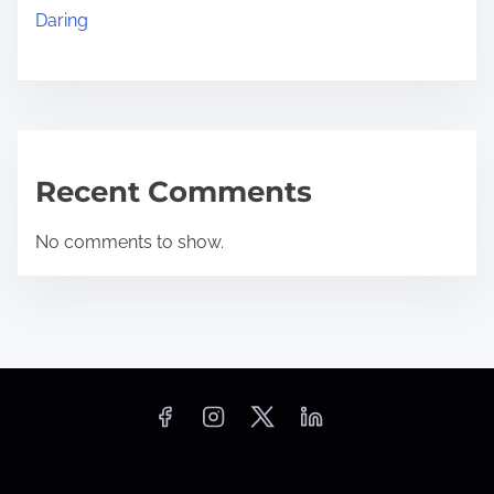
Daring
Recent Comments
No comments to show.