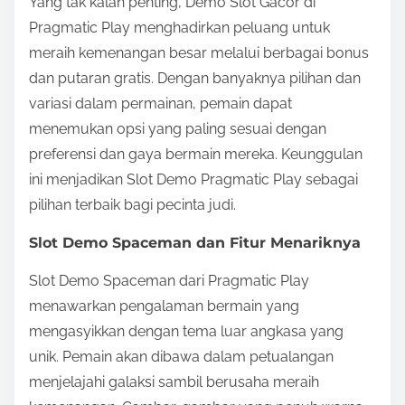
Yang tak kalah penting, Demo Slot Gacor di
Pragmatic Play menghadirkan peluang untuk
meraih kemenangan besar melalui berbagai bonus
dan putaran gratis. Dengan banyaknya pilihan dan
variasi dalam permainan, pemain dapat
menemukan opsi yang paling sesuai dengan
preferensi dan gaya bermain mereka. Keunggulan
ini menjadikan Slot Demo Pragmatic Play sebagai
pilihan terbaik bagi pecinta judi.
Slot Demo Spaceman dan Fitur Menariknya
Slot Demo Spaceman dari Pragmatic Play
menawarkan pengalaman bermain yang
mengasyikkan dengan tema luar angkasa yang
unik. Pemain akan dibawa dalam petualangan
menjelajahi galaksi sambil berusaha meraih