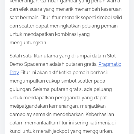
kemenangan. Gambar-gambar yang penuh warna
dan efek suara yang menarik menambah keseruan
saat bermain. Fitur-fitur menarik seperti simbol wild
dan scatter dapat meningkatkan peluang pemain
untuk mendapatkan kombinasi yang
menguntungkan.
Salah satu fitur utama yang dijumpai dalam Slot
Demo Spaceman adalah putaran gratis.
Pragmatic
Play
Fitur ini akan aktif ketika pemain berhasil
mengumpulkan cukup simbol scatter pada
gulungan. Selama putaran gratis, ada peluang
untuk mendapatkan pengganda yang dapat
melipatgandakan kemenangan, menjadikan
gameplay semakin mendebarkan. Keberhasilan
dalam memanfaatkan fitur ini sering kali menjadi
kunci untuk meraih jackpot yang menggiurkan.