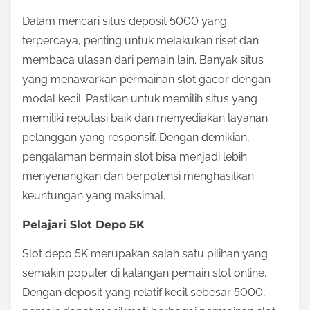
Dalam mencari situs deposit 5000 yang
terpercaya, penting untuk melakukan riset dan
membaca ulasan dari pemain lain. Banyak situs
yang menawarkan permainan slot gacor dengan
modal kecil. Pastikan untuk memilih situs yang
memiliki reputasi baik dan menyediakan layanan
pelanggan yang responsif. Dengan demikian,
pengalaman bermain slot bisa menjadi lebih
menyenangkan dan berpotensi menghasilkan
keuntungan yang maksimal.
Pelajari Slot Depo 5K
Slot depo 5K merupakan salah satu pilihan yang
semakin populer di kalangan pemain slot online.
Dengan deposit yang relatif kecil sebesar 5000,