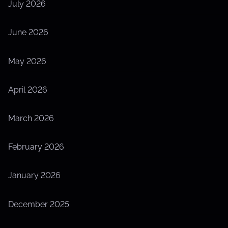
July 2026
June 2026
May 2026
April 2026
March 2026
February 2026
January 2026
December 2025