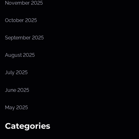
November 2025
October 2025
September 2025
August 2025
July 2025
June 2025
May 2025
Categories