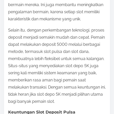
bermain mereka. Ini juga membantu meningkatkan
pengalaman bermain, karena setiap slot memiliki
karakteristik dan mekanisme yang unik.
Selain itu, dengan perkembangan teknologi, proses
deposit menjadi semakin mudah dan cepat. Pemain
dapat melakukan deposit 5000 melalui berbagai
metode, termasuk slot pulsa dan slot dana,
membuatnya lebih fleksibel untuk semua kalangan.
Situs-situs yang menyediakan slot depo 5K juga
sering kali memiliki sistem keamanan yang baik,
memberikan rasa aman bagi pemain saat
melakukan transaksi. Dengan semua keuntungan ini,
tidak heran jika slot depo 5K menjadi pilihan utama
bagi banyak pemain slot.
Keuntungan Slot Deposit Pulsa