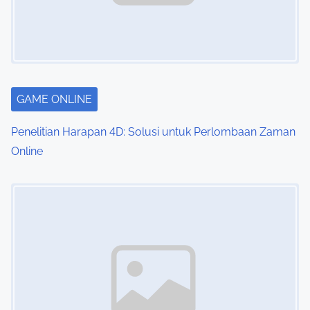
g
a
t
i
GAME ONLINE
o
Penelitian Harapan 4D: Solusi untuk Perlombaan Zaman
Online
n
Image Placeholder