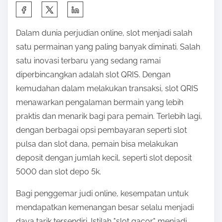
S
h
Dalam dunia perjudian online, slot menjadi salah
a
satu permainan yang paling banyak diminati. Salah
r
satu inovasi terbaru yang sedang ramai
e
diperbincangkan adalah slot QRIS. Dengan
t
kemudahan dalam melakukan transaksi, slot QRIS
h
menawarkan pengalaman bermain yang lebih
i
praktis dan menarik bagi para pemain. Terlebih lagi,
s
dengan berbagai opsi pembayaran seperti slot
p
pulsa dan slot dana, pemain bisa melakukan
o
deposit dengan jumlah kecil, seperti slot deposit
s
5000 dan slot depo 5k.
t
o
Bagi penggemar judi online, kesempatan untuk
n
mendapatkan kemenangan besar selalu menjadi
:
daya tarik tersendiri. Istilah "slot gacor" menjadi