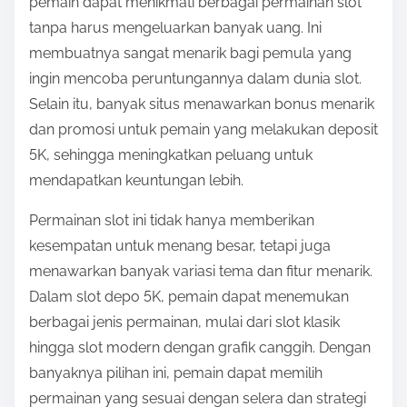
pemain dapat menikmati berbagai permainan slot
tanpa harus mengeluarkan banyak uang. Ini
membuatnya sangat menarik bagi pemula yang
ingin mencoba peruntungannya dalam dunia slot.
Selain itu, banyak situs menawarkan bonus menarik
dan promosi untuk pemain yang melakukan deposit
5K, sehingga meningkatkan peluang untuk
mendapatkan keuntungan lebih.
Permainan slot ini tidak hanya memberikan
kesempatan untuk menang besar, tetapi juga
menawarkan banyak variasi tema dan fitur menarik.
Dalam slot depo 5K, pemain dapat menemukan
berbagai jenis permainan, mulai dari slot klasik
hingga slot modern dengan grafik canggih. Dengan
banyaknya pilihan ini, pemain dapat memilih
permainan yang sesuai dengan selera dan strategi