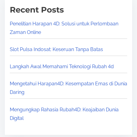
Recent Posts
Penelitian Harapan 4D: Solusi untuk Perlombaan
Zaman Online
Slot Pulsa Indosat: Keseruan Tanpa Batas
Langkah Awal Memahami Teknologi Rubah 4d
Mengetahui Harapan4D: Kesempatan Emas di Dunia
Daring
Mengungkap Rahasia Rubah4D: Keajaiban Dunia
Digital