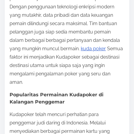
Dengan penggunaan teknologi enkripsi modern
yang mutakhir, data pribadi dan data keuangan
pemain dilindungi secara maksimal. Tim bantuan
pelanggan juga siap sedia membantu pemain
dalam berbagai berbagai pertanyaan dan kendala
yang mungkin muncul bermain.
kuda poker
Semua
faktor ini menjadikan Kudapoker sebagai destinasi
destinasi utama untuk siapa saja yang ingin
mengalami pengalaman poker yang seru dan
aman.
Popularitas Permainan Kudapoker di
Kalangan Penggemar
Kudapoker telah mencuri perhatian para
penggemar judi daring di Indonesia. Melalui
menyediakan berbagai permainan kartu yang