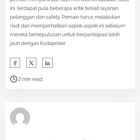
ini, terdapat pula beberapa kritik terkait layanan
pelanggan dan safety. Pemain harus melakukan
riset dan memperhatikan aspek-aspek ini sebelum
mereka berkeputusan untuk berpartisipasi lebih
jauh dengan Kudapoker.
S
h
P
a
2 min read
o
r
s
e
t
t
r
h
e
i
a
s
d