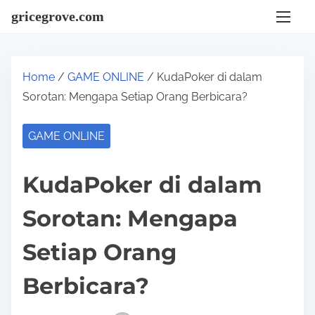
S
gricegrove.com
k
i
p
Home
/
GAME ONLINE
/ KudaPoker di dalam
t
Sorotan: Mengapa Setiap Orang Berbicara?
o
c
GAME ONLINE
o
n
KudaPoker di dalam
t
e
Sorotan: Mengapa
n
t
Setiap Orang
Berbicara?