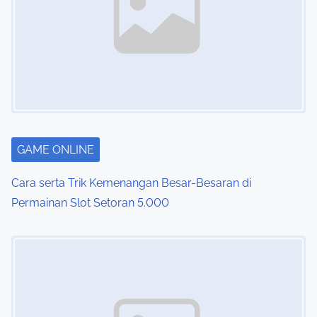
i
g
a
t
i
GAME ONLINE
o
Cara serta Trik Kemenangan Besar-Besaran di
n
Permainan Slot Setoran 5.000
Image Placeholder