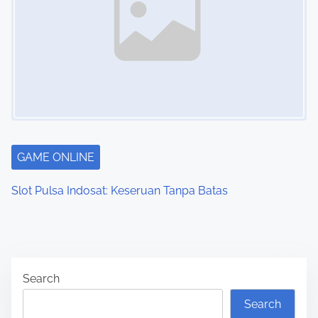
GAME ONLINE
Slot Pulsa Indosat: Keseruan Tanpa Batas
Search
Search