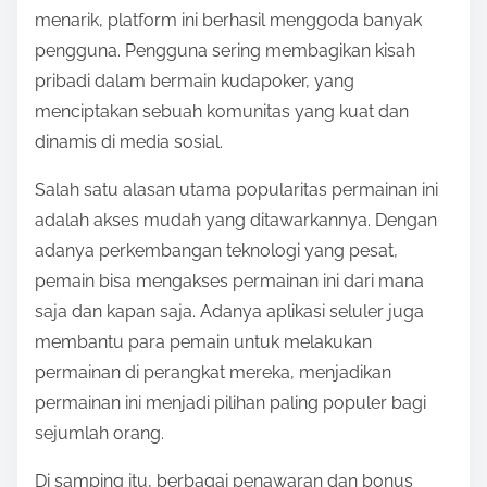
menarik, platform ini berhasil menggoda banyak
pengguna. Pengguna sering membagikan kisah
pribadi dalam bermain kudapoker, yang
menciptakan sebuah komunitas yang kuat dan
dinamis di media sosial.
Salah satu alasan utama popularitas permainan ini
adalah akses mudah yang ditawarkannya. Dengan
adanya perkembangan teknologi yang pesat,
pemain bisa mengakses permainan ini dari mana
saja dan kapan saja. Adanya aplikasi seluler juga
membantu para pemain untuk melakukan
permainan di perangkat mereka, menjadikan
permainan ini menjadi pilihan paling populer bagi
sejumlah orang.
Di samping itu, berbagai penawaran dan bonus