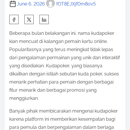
June 6, 2026
fOT8EJXjf0m8ov5
S
h
Beberapa bulan belakangan ini, nama kudapoker
a
kian mencuat di kalangan pemain kartu online.
r
Popularitasnya yang terus meningkat tidak lepas
e
dari pengalaman permainan yang unik dan interaktif
t
yang disediakan. Kudapoker, yang biasanya
h
dikaitkan dengan istilah sebutan kuda poker, sukses
i
menarik perhatian para pemain dengan berbagai
s
fitur menarik dan berbagai promosi yang
p
menggiurkan.
o
s
Banyak pihak membicarakan mengenai kudapoker
t
karena platform ini memberikan kesempatan bagi
o
para pemula dan berpengalaman dalam berlaga