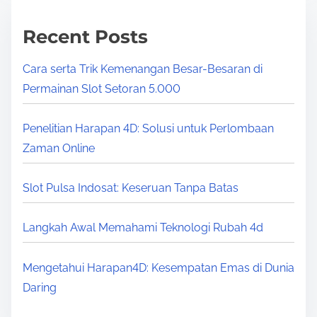
Recent Posts
Cara serta Trik Kemenangan Besar-Besaran di
Permainan Slot Setoran 5.000
Penelitian Harapan 4D: Solusi untuk Perlombaan
Zaman Online
Slot Pulsa Indosat: Keseruan Tanpa Batas
Langkah Awal Memahami Teknologi Rubah 4d
Mengetahui Harapan4D: Kesempatan Emas di Dunia
Daring