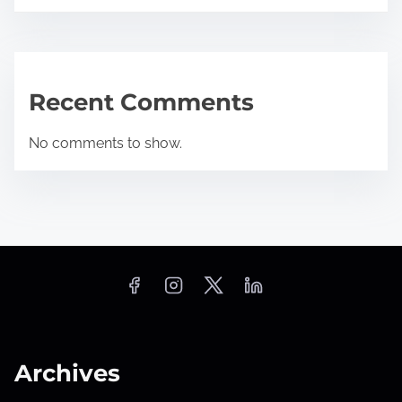
Recent Comments
No comments to show.
Archives