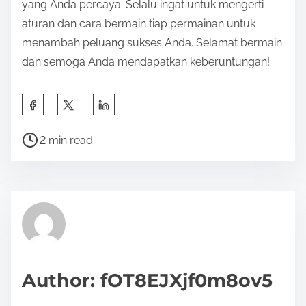
yang Anda percaya. Selalu ingat untuk mengerti
aturan dan cara bermain tiap permainan untuk
menambah peluang sukses Anda. Selamat bermain
dan semoga Anda mendapatkan keberuntungan!
S
h
P
a
2 min read
o
r
s
e
t
t
r
h
e
i
a
s
d
p
Author: fOT8EJXjf0m8ov5
t
o