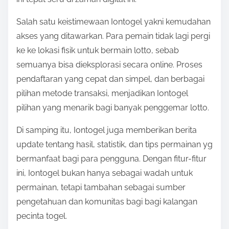
Salah satu keistimewaan Iontogel yakni kemudahan
akses yang ditawarkan. Para pemain tidak lagi pergi
ke ke lokasi fisik untuk bermain lotto, sebab
semuanya bisa dieksplorasi secara online. Proses
pendaftaran yang cepat dan simpel, dan berbagai
pilihan metode transaksi, menjadikan Iontogel
pilihan yang menarik bagi banyak penggemar lotto.
Di samping itu, Iontogel juga memberikan berita
update tentang hasil, statistik, dan tips permainan yg
bermanfaat bagi para pengguna. Dengan fitur-fitur
ini, Iontogel bukan hanya sebagai wadah untuk
permainan, tetapi tambahan sebagai sumber
pengetahuan dan komunitas bagi bagi kalangan
pecinta togel.