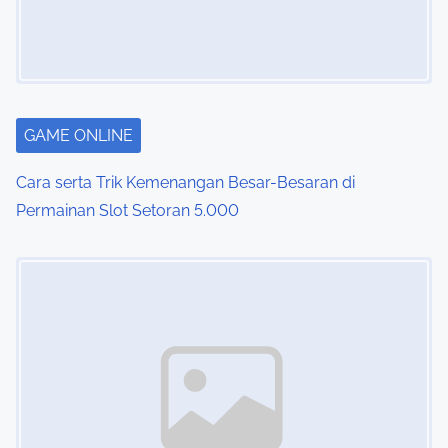
g
a
t
i
GAME ONLINE
o
Cara serta Trik Kemenangan Besar-Besaran di
Permainan Slot Setoran 5.000
n
Image Placeholder