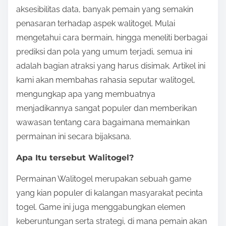
n
aksesibilitas data, banyak pemain yang semakin
:
penasaran terhadap aspek walitogel. Mulai
mengetahui cara bermain, hingga meneliti berbagai
prediksi dan pola yang umum terjadi, semua ini
adalah bagian atraksi yang harus disimak. Artikel ini
kami akan membahas rahasia seputar walitogel,
mengungkap apa yang membuatnya
menjadikannya sangat populer dan memberikan
wawasan tentang cara bagaimana memainkan
permainan ini secara bijaksana.
Apa Itu tersebut Walitogel?
Permainan Walitogel merupakan sebuah game
yang kian populer di kalangan masyarakat pecinta
togel. Game ini juga menggabungkan elemen
keberuntungan serta strategi, di mana pemain akan