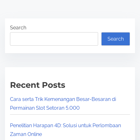
Search
Search
Recent Posts
Cara serta Trik Kemenangan Besar-Besaran di
Permainan Slot Setoran 5.000
Penelitian Harapan 4D: Solusi untuk Perlombaan
Zaman Online