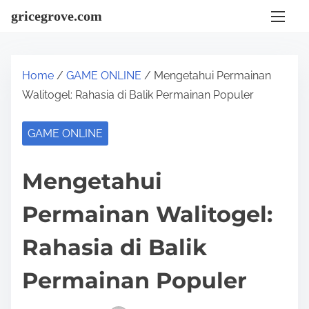
S
gricegrove.com
k
i
p
Home
/
GAME ONLINE
/ Mengetahui Permainan
t
Walitogel: Rahasia di Balik Permainan Populer
o
c
GAME ONLINE
o
n
Mengetahui
t
e
Permainan Walitogel:
n
t
Rahasia di Balik
Permainan Populer