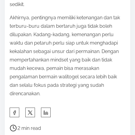
sedikit.
Akhirnya, pentingnya memiliki ketenangan dan tak
terburu-buru dalam bertaruh juga tidak boleh
dilupakan. Kadang-kadang, kemenangan perlu
waktu dan petaruh perlu siap untuk menghadapi
kekalahan sebagai unsur dari permainan. Dengan
mempertahankan mindset yang baik dan tidak
mudah kecewa, pemain bisa merasakan
pengalaman bermain walitogel secara lebih baik
dan selalu fokus pada strategi yang sudah
direncanakan.
S
h
P
a
2 min read
o