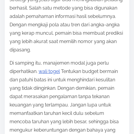
berhasil. Salah satu metode yang bisa digunakan
adalah pemahaman informasi hasil sebelumnya.
Dengan mengkaji pola atau tren dari angka-angka
yang kerap muncul, pemain bisa membuat prediksi
yang lebih akurat saat memilih nomor yang akan
dipasang.
Di samping itu, manajemen modal juga perlu
diperhatikan.
wali togel
Tentukan budget bermain
dan patuhi batas ini untuk menghindari kesulitan
yang tidak diinginkan. Dengan demikian, pemain
dapat merasakan pengalaman tanpa tekanan
keuangan yang terlampau. Jangan lupa untuk
memanfaatkan taruhan kecil dulu sebelum
mencoba taruhan yang lebih besar, sehingga bisa
mengukur keberuntungan dengan bahaya yang