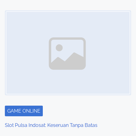
Image Placeholder
GAME ONLINE
Slot Pulsa Indosat: Keseruan Tanpa Batas