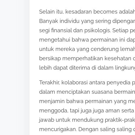
Selain itu, kesadaran becomes adalah
Banyak individu yang sering dipengaru
segi finansial dan psikologis. Setiap
mengetahui bahwa permainan ini dap
untuk mereka yang cenderung lemah.
bersikap memperhatikan kesehatan o
lebih dapat diterima di dalam lingku
Terakhir, kolaborasi antara penyedia
dalam menciptakan suasana bermain 
menjamin bahwa permainan yang mer
menggoda, tapi juga juga aman serta
jawab untuk mendukung praktik-prakt
mencurigakan. Dengan saling salin