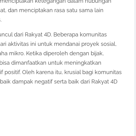
pat menciptakan ketegangan dalam hubungan
t, dan menciptakan rasa satu sama lain
.
muncul dari Rakyat 4D. Beberapa komunitas
aktivitas ini untuk mendanai proyek sosial,
a mikro. Ketika diperoleh dengan bijak,
 bisa dimanfaatkan untuk meningkatkan
positif. Oleh karena itu, krusial bagi komunitas
ik dampak negatif serta baik dari Rakyat 4D