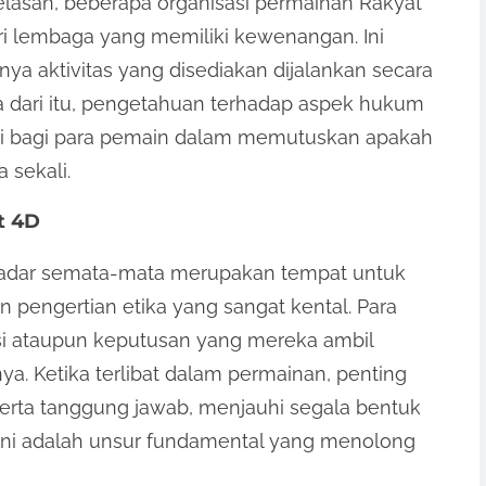
asan, beberapa organisasi permainan Rakyat
ari lembaga yang memiliki kewenangan. Ini
a aktivitas yang disediakan dijalankan secara
a dari itu, pengetahuan terhadap aspek hukum
ci bagi para pemain dalam memutuskan apakah
 sekali.
t 4D
kadar semata-mata merupakan tempat untuk
n pengertian etika yang sangat kental. Para
i ataupun keputusan yang mereka ambil
nnya. Ketika terlibat dalam permainan, penting
serta tanggung jawab, menjauhi segala bentuk
ini adalah unsur fundamental yang menolong