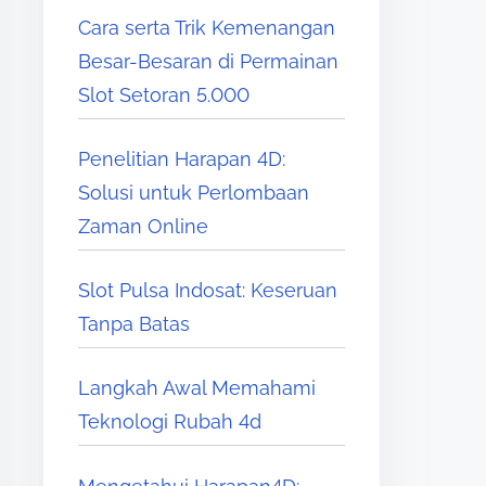
Cara serta Trik Kemenangan
Besar-Besaran di Permainan
Slot Setoran 5.000
Penelitian Harapan 4D:
Solusi untuk Perlombaan
Zaman Online
Slot Pulsa Indosat: Keseruan
Tanpa Batas
Langkah Awal Memahami
Teknologi Rubah 4d