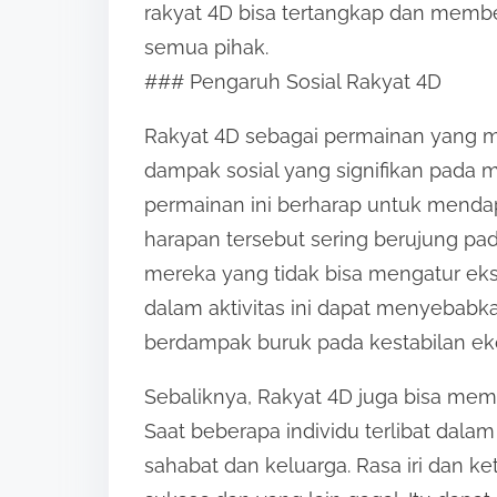
rakyat 4D bisa tertangkap dan memb
semua pihak.
### Pengaruh Sosial Rakyat 4D
Rakyat 4D sebagai permainan yang 
dampak sosial yang signifikan pada m
permainan ini berharap untuk mendap
harapan tersebut sering berujung pad
mereka yang tidak bisa mengatur eks
dalam aktivitas ini dapat menyebabka
berdampak buruk pada kestabilan ek
Sebaliknya, Rakyat 4D juga bisa me
Saat beberapa individu terlibat dalam ak
sahabat dan keluarga. Rasa iri dan k