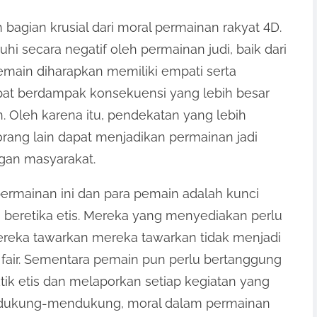
 bagian krusial dari moral permainan rakyat 4D.
hi secara negatif oleh permainan judi, baik dari
 pemain diharapkan memiliki empati serta
at berdampak konsekuensi yang lebih besar
 Oleh karena itu, pendekatan yang lebih
rang lain dapat menjadikan permainan jadi
ngan masyarakat.
 permainan ini dan para pemain adalah kunci
beretika etis. Mereka yang menyediakan perlu
eka tawarkan mereka tawarkan tidak menjadi
 fair. Sementara pemain pun perlu bertanggung
ik etis dan melaporkan setiap kegiatan yang
g dukung-mendukung, moral dalam permainan