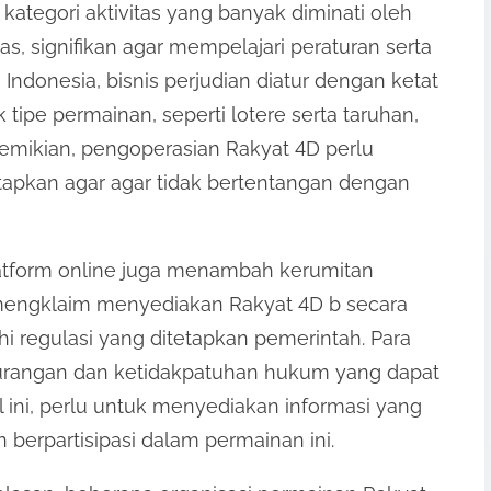
kategori aktivitas yang banyak diminati oleh
s, signifikan agar mempelajari peraturan serta
 Indonesia, bisnis perjudian diatur dengan ketat
tipe permainan, seperti lotere serta taruhan,
demikian, pengoperasian Rakyat 4D perlu
tapkan agar agar tidak bertentangan dengan
latform online juga menambah kerumitan
 mengklaim menyediakan Rakyat 4D b secara
 regulasi yang ditetapkan pemerintah. Para
urangan dan ketidakpatuhan hukum yang dapat
 ini, perlu untuk menyediakan informasi yang
erpartisipasi dalam permainan ini.