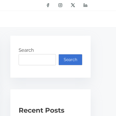
Search
Search
Recent Posts