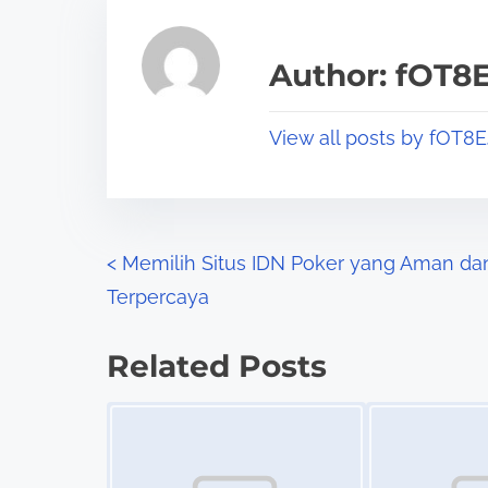
e
i
a
s
Author: fOT8
d
p
t
o
View all posts by fOT8
i
s
m
t
e
o
n
P
<
Memilih Situs IDN Poker yang Aman da
:
Terpercaya
o
s
Related Posts
t
Image Placeholder
Image Placeholder
s