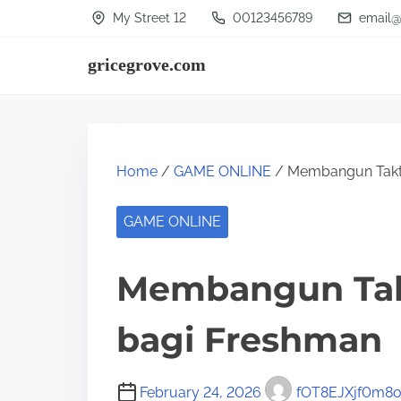
S
My Street 12
00123456789
email
k
gricegrove.com
i
p
t
o
Home
/
GAME ONLINE
/ Membangun Takti
c
o
GAME ONLINE
n
t
Membangun Takt
e
n
bagi Freshman
t
February 24, 2026
fOT8EJXjf0m8