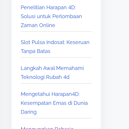
Penelitian Harapan 4D:
Solusi untuk Perlombaan
Zaman Online
Slot Pulsa Indosat: Keseruan
Tanpa Batas
Langkah Awal Memahami
Teknologi Rubah 4d
Mengetahui Harapan4D:
Kesempatan Emas di Dunia
Daring