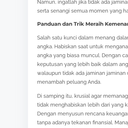
Namun, ingatlah jika tidak ada jaminan
serta senangi semua momen yang ha
Panduan dan Trik Meraih Kemen
Salah satu kunci dalam menang dala
angka. Habiskan saat untuk menganali
angka yang biasa muncul. Dengan car
keputusan yang lebih baik dalam an
walaupun tidak ada jaminan jaminan
menambah peluang Anda.
Di samping itu, krusial agar memana
tidak menghabiskan lebih dari yang k
Dengan menyusun rencana keuangan
tanpa adanya tekanan finansial. Man