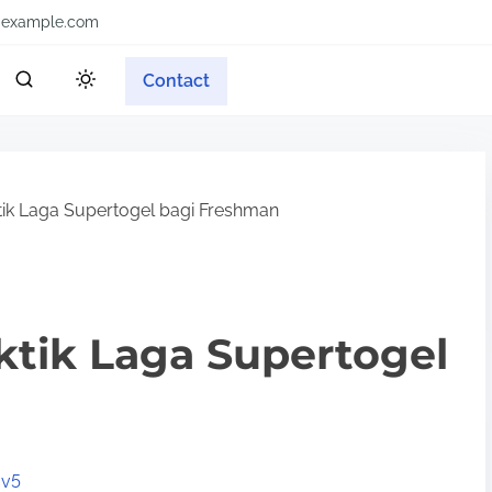
@example.com
Contact
k Laga Supertogel bagi Freshman
ik Laga Supertogel
ov5