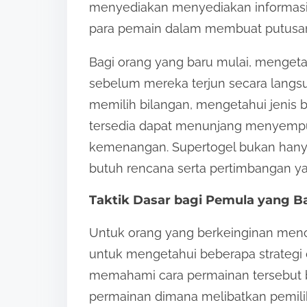
menyediakan menyediakan informasi 
para pemain dalam membuat putusa
Bagi orang yang baru mulai, mengetah
sebelum mereka terjun secara langs
memilih bilangan, mengetahui jenis
tersedia dapat menunjang menyemp
kemenangan. Supertogel bukan hanya h
butuh rencana serta pertimbangan y
Taktik Dasar bagi Pemula yang B
Untuk orang yang berkeinginan menc
untuk mengetahui beberapa strateg
memahami cara permainan tersebut b
permainan dimana melibatkan pemil