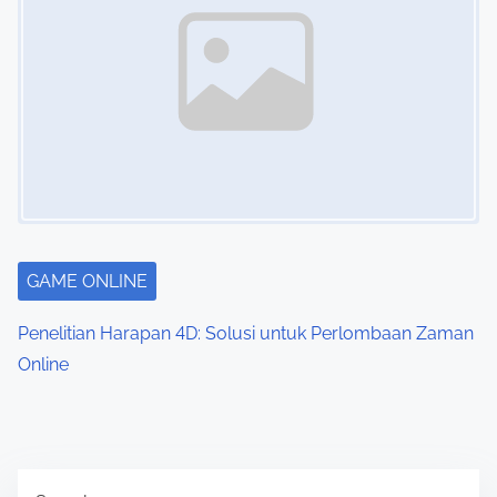
GAME ONLINE
Penelitian Harapan 4D: Solusi untuk Perlombaan Zaman
Online