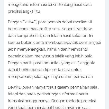
mengetahui informasi terkini tentang hasil serta
prediksi angka jitu.
Dengan Dewi4D, para pemain dapat menikmati
bermacam-macam fitur seru, seperti live draw,
data komprehensif, dan telaah hasil keluaran. Ini
semua bukan cuma membuat aktivitas bermain jadi
lebih menyenangkan, namun dan membantu
pemain dalam menyusun taktik yang lebih baik.
Dengan partisipasi komunitas yang aktif, anggota
dapat berkolaborasi tips serta cara untuk
memperbaiki peluang dirinya dalam permainan.
Dewi4D bukan hanya fokus dalam permainan saja ,
tetapi dan pada perlindungan informasi serta
transaksi penggunanya. Dengan metode proteksi
yang kuat, pemain dapat berasa nyaman saat