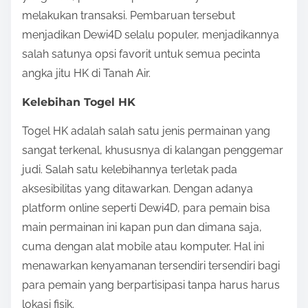
melakukan transaksi. Pembaruan tersebut
menjadikan Dewi4D selalu populer, menjadikannya
salah satunya opsi favorit untuk semua pecinta
angka jitu HK di Tanah Air.
Kelebihan Togel HK
Togel HK adalah salah satu jenis permainan yang
sangat terkenal, khususnya di kalangan penggemar
judi. Salah satu kelebihannya terletak pada
aksesibilitas yang ditawarkan. Dengan adanya
platform online seperti Dewi4D, para pemain bisa
main permainan ini kapan pun dan dimana saja,
cuma dengan alat mobile atau komputer. Hal ini
menawarkan kenyamanan tersendiri tersendiri bagi
para pemain yang berpartisipasi tanpa harus harus
lokasi fisik.