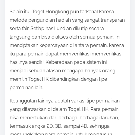
Selain itu, Togel Hongkong pun terkenal karena
metode pengundian hadiah yang sangat transparan
serta fair. Setiap hasil undian dikutip secara
langsung dan bisa diakses oleh semua pemain. Ini
menciptakan kepercayaan di antara pemain, karena
itu para pemain dapat memverifikasi memverifikasi
hasilnya sendiri. Keberadaan pada sistem ini
menjadi sebuah alasan mengapa banyak orang
memilih Togel HK dibandingkan dengan tipe
permainan lain.
Keunggulan lainnya adalah variasi tipe permainan
yang ditawarkan di dalam Togel HK. Para pemain
bisa menentukan dari berbagai berbagai taruhan,
termasuk angka 2D, 3D, sampai 4D, sehingga
memungkinkan para pemain untuk menyusun