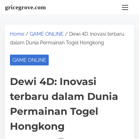
S
gricegrove.com
k
i
p
Home
/
GAME ONLINE
/ Dewi 4D: Inovasi terbaru
t
dalam Dunia Permainan Togel Hongkong
o
c
GAME ONLINE
o
n
Dewi 4D: Inovasi
t
e
terbaru dalam Dunia
n
t
Permainan Togel
Hongkong