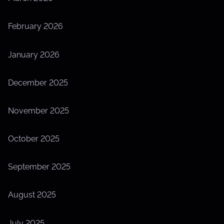
February 2026
January 2026
December 2025
November 2025
October 2025
September 2025
August 2025
July 2025