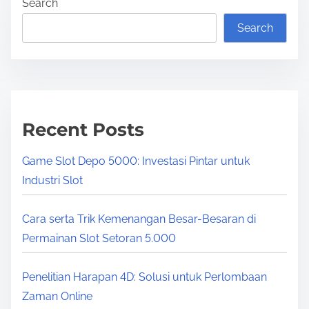
Search
Search
Recent Posts
Game Slot Depo 5000: Investasi Pintar untuk
Industri Slot
Cara serta Trik Kemenangan Besar-Besaran di
Permainan Slot Setoran 5.000
Penelitian Harapan 4D: Solusi untuk Perlombaan
Zaman Online