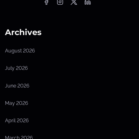
Archives
August 2026
July 2026
June 2026
May 2026
April 2026
March 2026