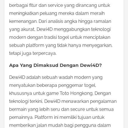
n
berbagai fitur dan service yang dirancang untuk
:
meningkatkan peluang mereka dalam meraih
kemenangan. Dari analisis angka hingga ramalan
yang akurat, Dewi4D menggabungkan teknologi
modern dengan tradisi togel untuk menciptakan
sebuah platform yang tidak hanya menyegarkan,
tetapi juga terpercaya.
Apa Yang Dimaksud Dengan Dewi4D?
Dewi4D adalah sebuah wadah modern yang
menyatukan beberapa penggemar togel,
khususnya untuk game Toto Hongkong. Dengan
teknologi terkini, Dewi4D menawarkan pengalaman
bermain yang lebih seru dan secure untuk semua
pemainnya. Platform ini memiliki tujuan untuk
memberikan jalan mudah bagi pengguna dalam