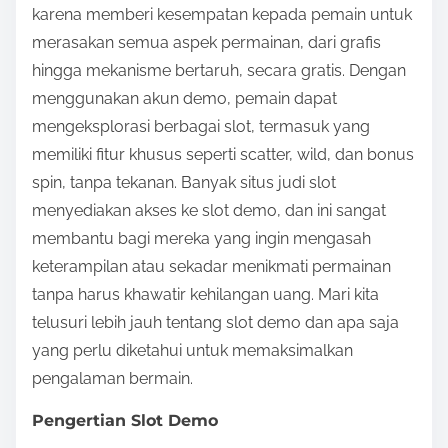
karena memberi kesempatan kepada pemain untuk
merasakan semua aspek permainan, dari grafis
hingga mekanisme bertaruh, secara gratis. Dengan
menggunakan akun demo, pemain dapat
mengeksplorasi berbagai slot, termasuk yang
memiliki fitur khusus seperti scatter, wild, dan bonus
spin, tanpa tekanan. Banyak situs judi slot
menyediakan akses ke slot demo, dan ini sangat
membantu bagi mereka yang ingin mengasah
keterampilan atau sekadar menikmati permainan
tanpa harus khawatir kehilangan uang. Mari kita
telusuri lebih jauh tentang slot demo dan apa saja
yang perlu diketahui untuk memaksimalkan
pengalaman bermain.
Pengertian Slot Demo