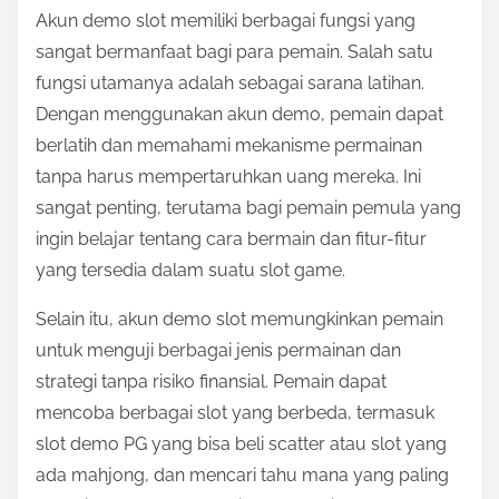
Akun demo slot memiliki berbagai fungsi yang
sangat bermanfaat bagi para pemain. Salah satu
fungsi utamanya adalah sebagai sarana latihan.
Dengan menggunakan akun demo, pemain dapat
berlatih dan memahami mekanisme permainan
tanpa harus mempertaruhkan uang mereka. Ini
sangat penting, terutama bagi pemain pemula yang
ingin belajar tentang cara bermain dan fitur-fitur
yang tersedia dalam suatu slot game.
Selain itu, akun demo slot memungkinkan pemain
untuk menguji berbagai jenis permainan dan
strategi tanpa risiko finansial. Pemain dapat
mencoba berbagai slot yang berbeda, termasuk
slot demo PG yang bisa beli scatter atau slot yang
ada mahjong, dan mencari tahu mana yang paling