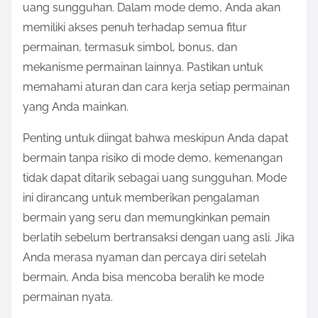
uang sungguhan. Dalam mode demo, Anda akan
memiliki akses penuh terhadap semua fitur
permainan, termasuk simbol, bonus, dan
mekanisme permainan lainnya. Pastikan untuk
memahami aturan dan cara kerja setiap permainan
yang Anda mainkan.
Penting untuk diingat bahwa meskipun Anda dapat
bermain tanpa risiko di mode demo, kemenangan
tidak dapat ditarik sebagai uang sungguhan. Mode
ini dirancang untuk memberikan pengalaman
bermain yang seru dan memungkinkan pemain
berlatih sebelum bertransaksi dengan uang asli. Jika
Anda merasa nyaman dan percaya diri setelah
bermain, Anda bisa mencoba beralih ke mode
permainan nyata.