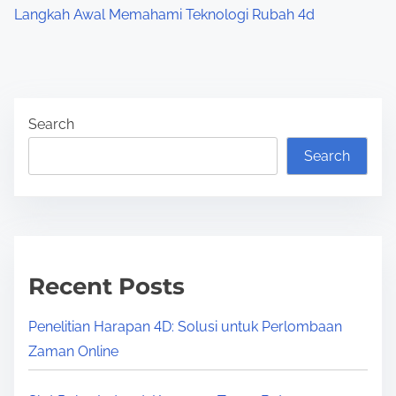
Langkah Awal Memahami Teknologi Rubah 4d
Search
Search
Recent Posts
Penelitian Harapan 4D: Solusi untuk Perlombaan
Zaman Online