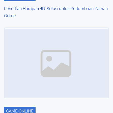
i
Penelitian Harapan 4D: Solusi untuk Perlombaan Zaman
o
Online
n
Image Placeholder
GAME ONLINE