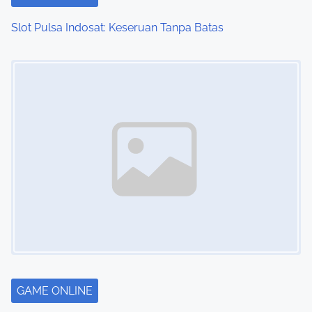
Slot Pulsa Indosat: Keseruan Tanpa Batas
Image Placeholder
GAME ONLINE