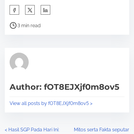
S
h
P
a
3 min read
o
r
s
e
t
t
r
h
e
i
a
s
d
p
Author: fOT8EJXjf0m8ov5
t
o
i
s
View all posts by fOT8EJXjf0m8ov5 >
m
t
e
o
n
P
<
Hasil SGP Pada Hari Ini:
Mitos serta Fakta seputar