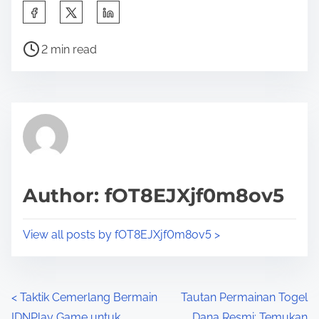
S
h
P
a
2 min read
o
r
s
e
t
t
r
h
e
i
a
s
d
p
Author: fOT8EJXjf0m8ov5
t
o
i
s
View all posts by fOT8EJXjf0m8ov5 >
m
t
e
o
n
P
<
Taktik Cemerlang Bermain
Tautan Permainan Togel
:
IDNPlay Game untuk
Dana Resmi: Temukan