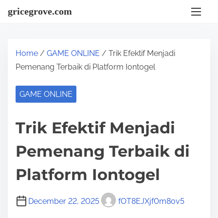
S
gricegrove.com
k
i
p
Home
/
GAME ONLINE
/ Trik Efektif Menjadi
t
Pemenang Terbaik di Platform Iontogel
o
c
GAME ONLINE
o
n
Trik Efektif Menjadi
t
e
Pemenang Terbaik di
n
t
Platform Iontogel
December 22, 2025
fOT8EJXjf0m8ov5