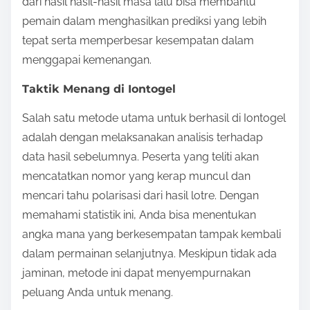
dari hasil hasil-hasil masa lalu bisa membantu
pemain dalam menghasilkan prediksi yang lebih
tepat serta memperbesar kesempatan dalam
menggapai kemenangan.
Taktik Menang di Iontogel
Salah satu metode utama untuk berhasil di Iontogel
adalah dengan melaksanakan analisis terhadap
data hasil sebelumnya. Peserta yang teliti akan
mencatatkan nomor yang kerap muncul dan
mencari tahu polarisasi dari hasil lotre. Dengan
memahami statistik ini, Anda bisa menentukan
angka mana yang berkesempatan tampak kembali
dalam permainan selanjutnya. Meskipun tidak ada
jaminan, metode ini dapat menyempurnakan
peluang Anda untuk menang.