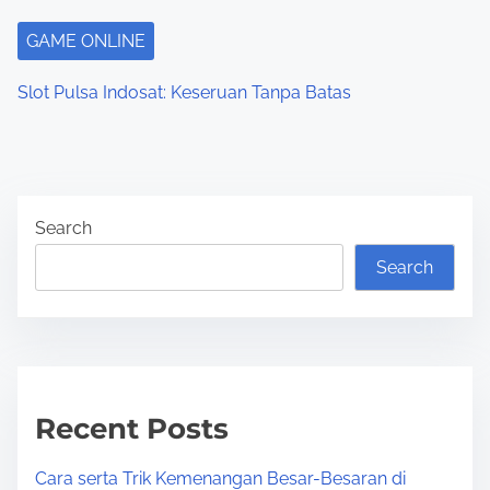
GAME ONLINE
Slot Pulsa Indosat: Keseruan Tanpa Batas
Search
Search
Recent Posts
Cara serta Trik Kemenangan Besar-Besaran di