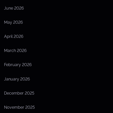
June 2026
May 2026
April 2026
March 2026
February 2026
January 2026
December 2025
November 2025