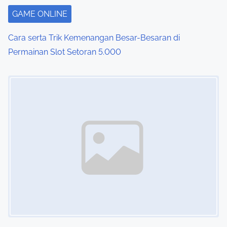
i
GAME ONLINE
o
Cara serta Trik Kemenangan Besar-Besaran di
n
Permainan Slot Setoran 5.000
Image Placeholder