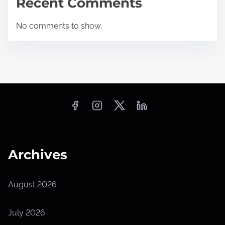
Recent Comments
No comments to show.
Archives
August 2026
July 2026