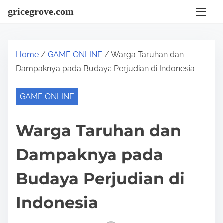
S
gricegrove.com
k
i
p
Home
/
GAME ONLINE
/ Warga Taruhan dan
t
Dampaknya pada Budaya Perjudian di Indonesia
o
c
GAME ONLINE
o
n
Warga Taruhan dan
t
e
Dampaknya pada
n
t
Budaya Perjudian di
Indonesia