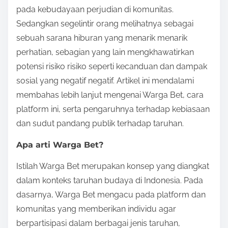
n
pada kebudayaan perjudian di komunitas.
:
Sedangkan segelintir orang melihatnya sebagai
sebuah sarana hiburan yang menarik menarik
perhatian, sebagian yang lain mengkhawatirkan
potensi risiko risiko seperti kecanduan dan dampak
sosial yang negatif negatif. Artikel ini mendalami
membahas lebih lanjut mengenai Warga Bet, cara
platform ini, serta pengaruhnya terhadap kebiasaan
dan sudut pandang publik terhadap taruhan.
Apa arti Warga Bet?
Istilah Warga Bet merupakan konsep yang diangkat
dalam konteks taruhan budaya di Indonesia. Pada
dasarnya, Warga Bet mengacu pada platform dan
komunitas yang memberikan individu agar
berpartisipasi dalam berbagai jenis taruhan,