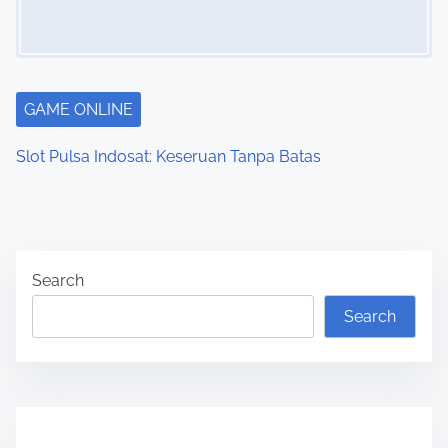
GAME ONLINE
Slot Pulsa Indosat: Keseruan Tanpa Batas
Search
Search