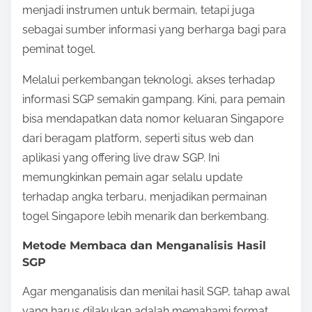
menjadi instrumen untuk bermain, tetapi juga
sebagai sumber informasi yang berharga bagi para
peminat togel.
Melalui perkembangan teknologi, akses terhadap
informasi SGP semakin gampang. Kini, para pemain
bisa mendapatkan data nomor keluaran Singapore
dari beragam platform, seperti situs web dan
aplikasi yang offering live draw SGP. Ini
memungkinkan pemain agar selalu update
terhadap angka terbaru, menjadikan permainan
togel Singapore lebih menarik dan berkembang.
Metode Membaca dan Menganalisis Hasil
SGP
Agar menganalisis dan menilai hasil SGP, tahap awal
yang harus dilakukan adalah memahami format