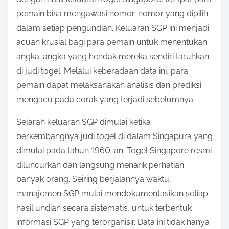
pemain bisa mengawasi nomor-nomor yang dipilih
dalam setiap pengundian. Keluaran SGP ini menjadi
acuan krusial bagi para pemain untuk menentukan
angka-angka yang hendak mereka sendiri taruhkan
di judi togel. Melalui keberadaan data ini, para
pemain dapat melaksanakan analisis dan prediksi
mengacu pada corak yang terjadi sebelumnya.
Sejarah keluaran SGP dimulai ketika
berkembangnya judi togel di dalam Singapura yang
dimulai pada tahun 1960-an. Togel Singapore resmi
diluncurkan dan langsung menarik perhatian
banyak orang. Seiring berjalannya waktu,
manajemen SGP mulai mendokumentasikan setiap
hasil undian secara sistematis, untuk terbentuk
informasi SGP yang terorganisir. Data ini tidak hanya