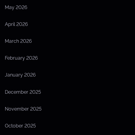
May 2026
April 2026
March 2026
February 2026
January 2026
December 2025
November 2025
October 2025