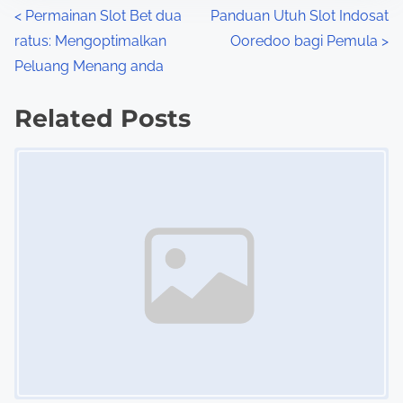
n
P
<
Permainan Slot Bet dua
Panduan Utuh Slot Indosat
:
ratus: Mengoptimalkan
Ooredoo bagi Pemula
>
o
Peluang Menang anda
s
Related Posts
t
Image Placeholder
s
n
a
v
i
g
a