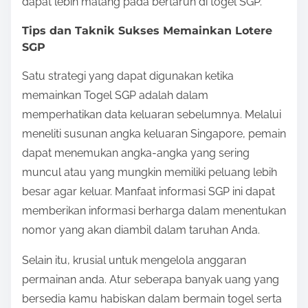
dapat lebih matang pada bertaruh di togel SGP.
Tips dan Taknik Sukses Memainkan Lotere
SGP
Satu strategi yang dapat digunakan ketika
memainkan Togel SGP adalah dalam
memperhatikan data keluaran sebelumnya. Melalui
meneliti susunan angka keluaran Singapore, pemain
dapat menemukan angka-angka yang sering
muncul atau yang mungkin memiliki peluang lebih
besar agar keluar. Manfaat informasi SGP ini dapat
memberikan informasi berharga dalam menentukan
nomor yang akan diambil dalam taruhan Anda.
Selain itu, krusial untuk mengelola anggaran
permainan anda. Atur seberapa banyak uang yang
bersedia kamu habiskan dalam bermain togel serta