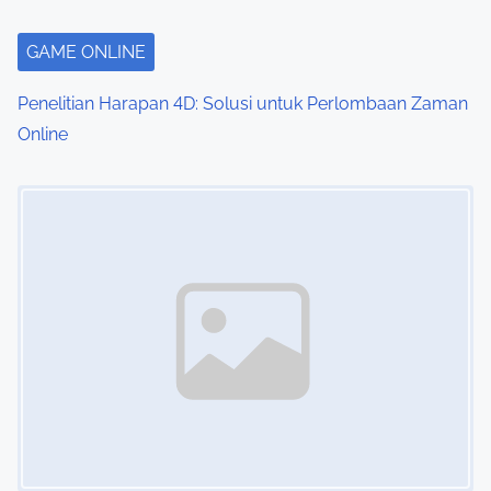
t
i
GAME ONLINE
o
Penelitian Harapan 4D: Solusi untuk Perlombaan Zaman
Online
n
Image Placeholder