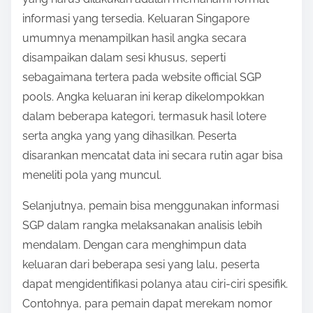
informasi yang tersedia. Keluaran Singapore
umumnya menampilkan hasil angka secara
disampaikan dalam sesi khusus, seperti
sebagaimana tertera pada website official SGP
pools. Angka keluaran ini kerap dikelompokkan
dalam beberapa kategori, termasuk hasil lotere
serta angka yang yang dihasilkan. Peserta
disarankan mencatat data ini secara rutin agar bisa
meneliti pola yang muncul.
Selanjutnya, pemain bisa menggunakan informasi
SGP dalam rangka melaksanakan analisis lebih
mendalam. Dengan cara menghimpun data
keluaran dari beberapa sesi yang lalu, peserta
dapat mengidentifikasi polanya atau ciri-ciri spesifik.
Contohnya, para pemain dapat merekam nomor