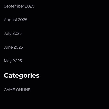
September 2025
August 2025
July 2025
June 2025
May 2025
Categories
GAME ONLINE