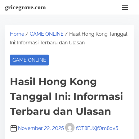
S
gricegrove.com
k
i
p
Home
/
GAME ONLINE
/ Hasil Hong Kong Tanggal
t
Ini: Informasi Terbaru dan Ulasan
o
c
GAME ONLINE
o
n
Hasil Hong Kong
t
e
Tanggal Ini: Informasi
n
t
Terbaru dan Ulasan
November 22, 2025
fOT8EJXjf0m8ov5