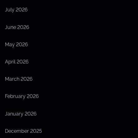
July 2026
June 2026
May 2026
April 2026
March 2026
February 2026
January 2026
December 2025