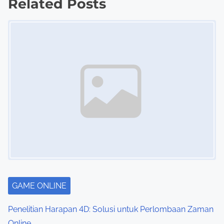
Related Posts
s
Image Placeholder
n
a
v
i
g
a
t
i
GAME ONLINE
o
Penelitian Harapan 4D: Solusi untuk Perlombaan Zaman
n
Online