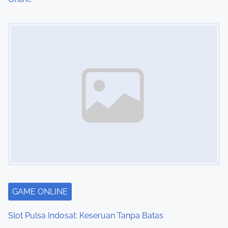
Image Placeholder
GAME ONLINE
Slot Pulsa Indosat: Keseruan Tanpa Batas