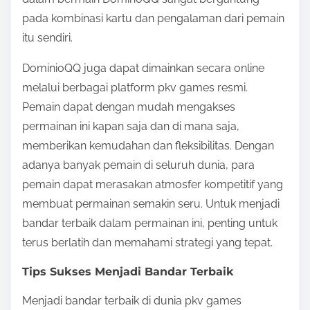
pada kombinasi kartu dan pengalaman dari pemain
itu sendiri.
DominioQQ juga dapat dimainkan secara online
melalui berbagai platform pkv games resmi.
Pemain dapat dengan mudah mengakses
permainan ini kapan saja dan di mana saja,
memberikan kemudahan dan fleksibilitas. Dengan
adanya banyak pemain di seluruh dunia, para
pemain dapat merasakan atmosfer kompetitif yang
membuat permainan semakin seru. Untuk menjadi
bandar terbaik dalam permainan ini, penting untuk
terus berlatih dan memahami strategi yang tepat.
Tips Sukses Menjadi Bandar Terbaik
Menjadi bandar terbaik di dunia pkv games