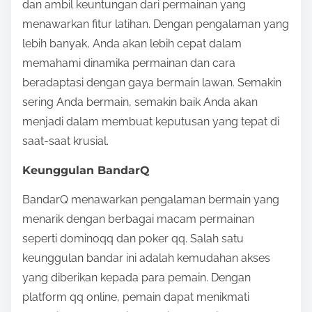
dan ambil keuntungan dari permainan yang
menawarkan fitur latihan. Dengan pengalaman yang
lebih banyak, Anda akan lebih cepat dalam
memahami dinamika permainan dan cara
beradaptasi dengan gaya bermain lawan. Semakin
sering Anda bermain, semakin baik Anda akan
menjadi dalam membuat keputusan yang tepat di
saat-saat krusial.
Keunggulan BandarQ
BandarQ menawarkan pengalaman bermain yang
menarik dengan berbagai macam permainan
seperti dominoqq dan poker qq. Salah satu
keunggulan bandar ini adalah kemudahan akses
yang diberikan kepada para pemain. Dengan
platform qq online, pemain dapat menikmati