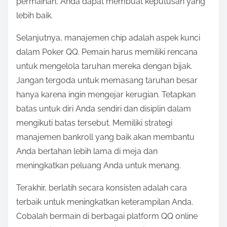
permainan, Anda dapat membuat keputusan yang
lebih baik.
Selanjutnya, manajemen chip adalah aspek kunci
dalam Poker QQ. Pemain harus memiliki rencana
untuk mengelola taruhan mereka dengan bijak.
Jangan tergoda untuk memasang taruhan besar
hanya karena ingin mengejar kerugian. Tetapkan
batas untuk diri Anda sendiri dan disiplin dalam
mengikuti batas tersebut. Memiliki strategi
manajemen bankroll yang baik akan membantu
Anda bertahan lebih lama di meja dan
meningkatkan peluang Anda untuk menang.
Terakhir, berlatih secara konsisten adalah cara
terbaik untuk meningkatkan keterampilan Anda.
Cobalah bermain di berbagai platform QQ online