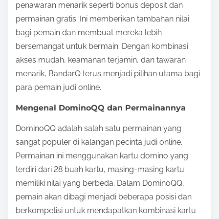
penawaran menarik seperti bonus deposit dan
permainan gratis. Ini memberikan tambahan nilai
bagi pemain dan membuat mereka lebih
bersemangat untuk bermain. Dengan kombinasi
akses mudah, keamanan terjamin, dan tawaran
menarik, BandarQ terus menjadi pilihan utama bagi
para pemain judi online.
Mengenal DominoQQ dan Permainannya
DominoQQ adalah salah satu permainan yang
sangat populer di kalangan pecinta judi online.
Permainan ini menggunakan kartu domino yang
terdiri dari 28 buah kartu, masing-masing kartu
memiliki nilai yang berbeda. Dalam DominoQQ,
pemain akan dibagi menjadi beberapa posisi dan
berkompetisi untuk mendapatkan kombinasi kartu