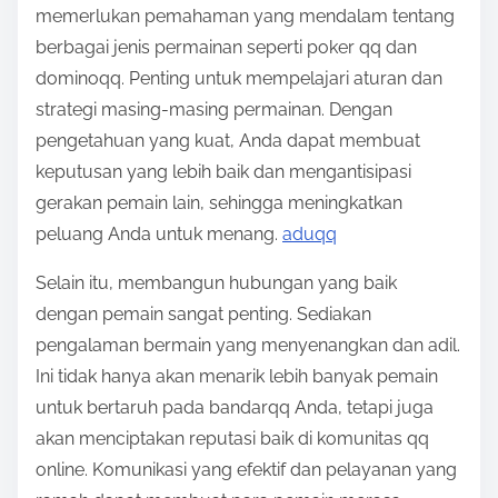
memerlukan pemahaman yang mendalam tentang
berbagai jenis permainan seperti poker qq dan
dominoqq. Penting untuk mempelajari aturan dan
strategi masing-masing permainan. Dengan
pengetahuan yang kuat, Anda dapat membuat
keputusan yang lebih baik dan mengantisipasi
gerakan pemain lain, sehingga meningkatkan
peluang Anda untuk menang.
aduqq
Selain itu, membangun hubungan yang baik
dengan pemain sangat penting. Sediakan
pengalaman bermain yang menyenangkan dan adil.
Ini tidak hanya akan menarik lebih banyak pemain
untuk bertaruh pada bandarqq Anda, tetapi juga
akan menciptakan reputasi baik di komunitas qq
online. Komunikasi yang efektif dan pelayanan yang