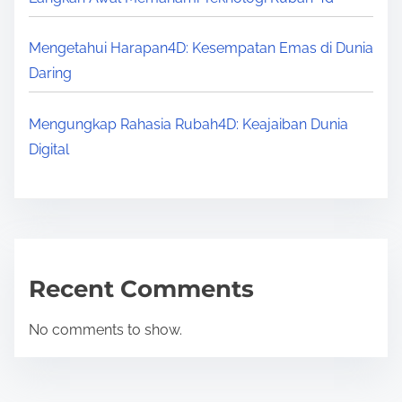
Mengetahui Harapan4D: Kesempatan Emas di Dunia
Daring
Mengungkap Rahasia Rubah4D: Keajaiban Dunia
Digital
Recent Comments
No comments to show.