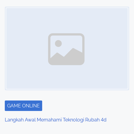
Image Placeholder
GAME ONLINE
Langkah Awal Memahami Teknologi Rubah 4d