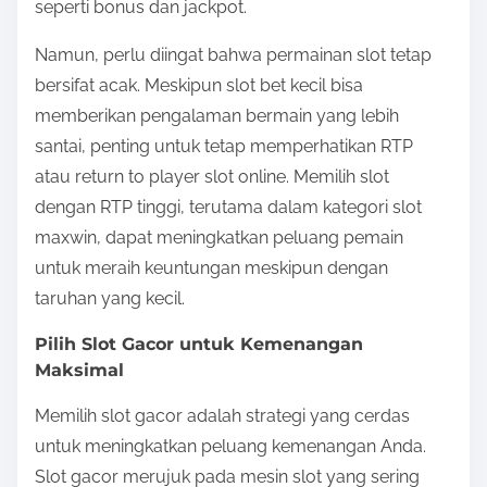
seperti bonus dan jackpot.
Namun, perlu diingat bahwa permainan slot tetap
bersifat acak. Meskipun slot bet kecil bisa
memberikan pengalaman bermain yang lebih
santai, penting untuk tetap memperhatikan RTP
atau return to player slot online. Memilih slot
dengan RTP tinggi, terutama dalam kategori slot
maxwin, dapat meningkatkan peluang pemain
untuk meraih keuntungan meskipun dengan
taruhan yang kecil.
Pilih Slot Gacor untuk Kemenangan
Maksimal
Memilih slot gacor adalah strategi yang cerdas
untuk meningkatkan peluang kemenangan Anda.
Slot gacor merujuk pada mesin slot yang sering