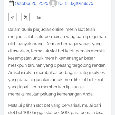
October 26, 2025
fOT8EJXjf0m8ov5
S
h
Dalam dunia perjudian online, mesin slot telah
a
menjadi salah satu permainan yang paling digemari
r
oleh banyak orang. Dengan berbagai variasi yang
e
ditawarkan, termasuk slot bet kecil, pemain memiliki
t
kesempatan untuk meraih kemenangan besar
h
meskipun taruhan yang dipasang tergolong rendah.
i
Artikel ini akan membahas berbagai strategi sukses
s
yang dapat digunakan untuk memilih slot bet kecil
p
yang tepat, serta memberikan tips untuk
o
memaksimalkan peluang kemenangan Anda.
s
t
Melalui pilihan slot bet yang bervariasi, mulai dari
o
slot bet 100 hingga slot bet 500, para pemain bisa