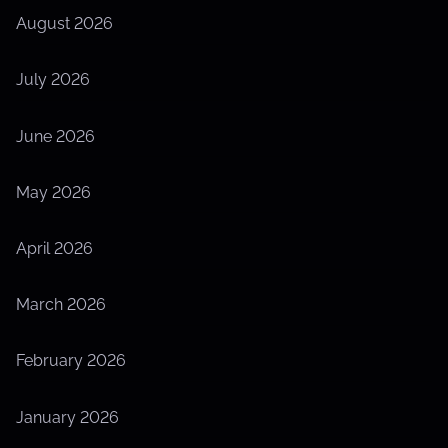
August 2026
July 2026
June 2026
May 2026
April 2026
March 2026
February 2026
January 2026