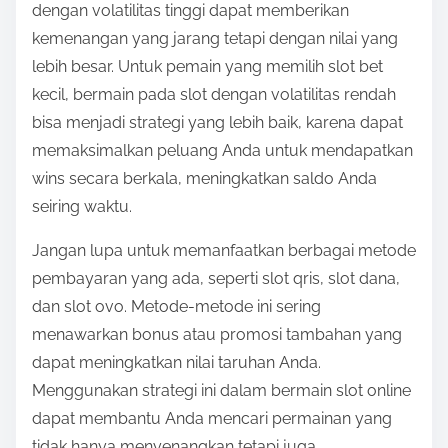
dengan volatilitas tinggi dapat memberikan
kemenangan yang jarang tetapi dengan nilai yang
lebih besar. Untuk pemain yang memilih slot bet
kecil, bermain pada slot dengan volatilitas rendah
bisa menjadi strategi yang lebih baik, karena dapat
memaksimalkan peluang Anda untuk mendapatkan
wins secara berkala, meningkatkan saldo Anda
seiring waktu.
Jangan lupa untuk memanfaatkan berbagai metode
pembayaran yang ada, seperti slot qris, slot dana,
dan slot ovo. Metode-metode ini sering
menawarkan bonus atau promosi tambahan yang
dapat meningkatkan nilai taruhan Anda.
Menggunakan strategi ini dalam bermain slot online
dapat membantu Anda mencari permainan yang
tidak hanya menyenangkan tetapi juga