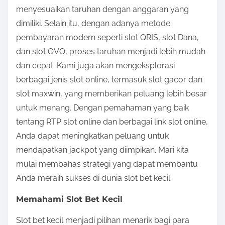
n
menyesuaikan taruhan dengan anggaran yang
:
dimiliki. Selain itu, dengan adanya metode
pembayaran modern seperti slot QRIS, slot Dana,
dan slot OVO, proses taruhan menjadi lebih mudah
dan cepat. Kami juga akan mengeksplorasi
berbagai jenis slot online, termasuk slot gacor dan
slot maxwin, yang memberikan peluang lebih besar
untuk menang. Dengan pemahaman yang baik
tentang RTP slot online dan berbagai link slot online,
Anda dapat meningkatkan peluang untuk
mendapatkan jackpot yang diimpikan. Mari kita
mulai membahas strategi yang dapat membantu
Anda meraih sukses di dunia slot bet kecil.
Memahami Slot Bet Kecil
Slot bet kecil menjadi pilihan menarik bagi para