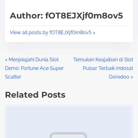
a
s
d
p
Author: fOT8EJXjf0m8ov5
t
o
i
s
View all posts by fOT8EJXjf0m8ov5 >
m
t
e
o
n
P
<
Menjelajahi Dunia Slot
Temukan Keajaiban di Slot
:
Demo: Fortune Ace Super
Pulsar Terbaik Indosat
o
Scatter
Ooredoo
>
s
Related Posts
t
Image Placeholder
s
n
a