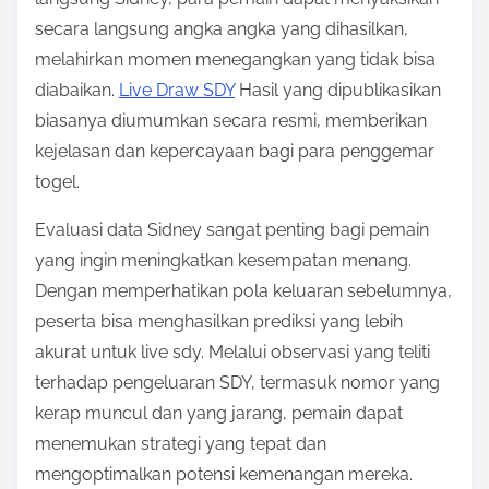
secara langsung angka angka yang dihasilkan,
melahirkan momen menegangkan yang tidak bisa
diabaikan.
Live Draw SDY
Hasil yang dipublikasikan
biasanya diumumkan secara resmi, memberikan
kejelasan dan kepercayaan bagi para penggemar
togel.
Evaluasi data Sidney sangat penting bagi pemain
yang ingin meningkatkan kesempatan menang.
Dengan memperhatikan pola keluaran sebelumnya,
peserta bisa menghasilkan prediksi yang lebih
akurat untuk live sdy. Melalui observasi yang teliti
terhadap pengeluaran SDY, termasuk nomor yang
kerap muncul dan yang jarang, pemain dapat
menemukan strategi yang tepat dan
mengoptimalkan potensi kemenangan mereka.