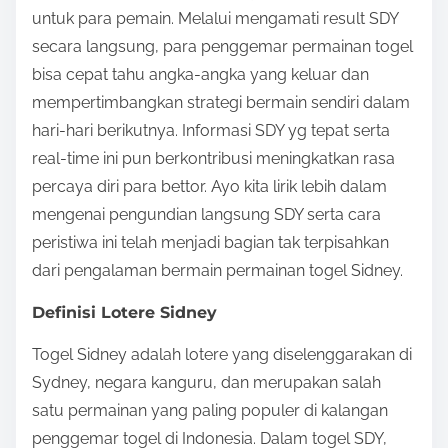
n
untuk para pemain. Melalui mengamati result SDY
:
secara langsung, para penggemar permainan togel
bisa cepat tahu angka-angka yang keluar dan
mempertimbangkan strategi bermain sendiri dalam
hari-hari berikutnya. Informasi SDY yg tepat serta
real-time ini pun berkontribusi meningkatkan rasa
percaya diri para bettor. Ayo kita lirik lebih dalam
mengenai pengundian langsung SDY serta cara
peristiwa ini telah menjadi bagian tak terpisahkan
dari pengalaman bermain permainan togel Sidney.
Definisi Lotere Sidney
Togel Sidney adalah lotere yang diselenggarakan di
Sydney, negara kanguru, dan merupakan salah
satu permainan yang paling populer di kalangan
penggemar togel di Indonesia. Dalam togel SDY,