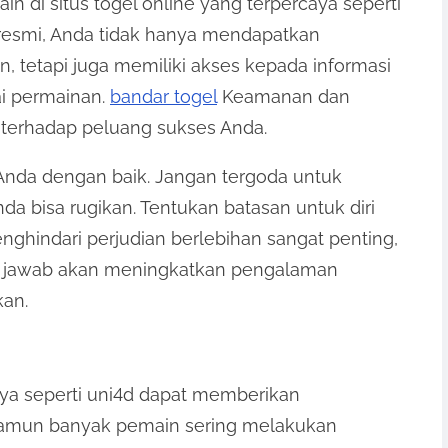
ain di situs togel online yang terpercaya seperti
 resmi, Anda tidak hanya mendapatkan
 tetapi juga memiliki akses kepada informasi
i permainan.
bandar togel
Keamanan dan
 terhadap peluang sukses Anda.
 Anda dengan baik. Jangan tergoda untuk
a bisa rugikan. Tentukan batasan untuk diri
enghindari perjudian berlebihan sangat penting,
g jawab akan meningkatkan pengalaman
an.
caya seperti uni4d dapat memberikan
mun banyak pemain sering melakukan