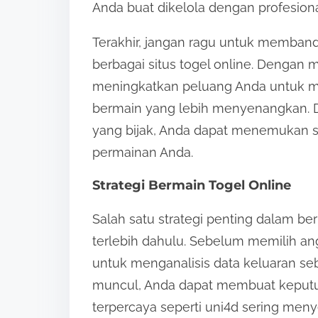
Anda buat dikelola dengan profesiona
Terakhir, jangan ragu untuk memband
berbagai situs togel online. Dengan 
meningkatkan peluang Anda untuk m
bermain yang lebih menyenangkan. D
yang bijak, Anda dapat menemukan si
permainan Anda.
Strategi Bermain Togel Online
Salah satu strategi penting dalam be
terlebih dahulu. Sebelum memilih an
untuk menganalisis data keluaran se
muncul, Anda dapat membuat keputusa
terpercaya seperti uni4d sering menye