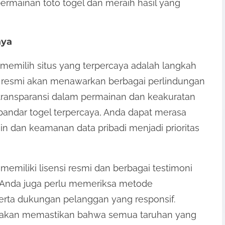
rmainan toto togel dan meraih hasil yang
aya
 memilih situs yang terpercaya adalah langkah
el resmi akan menawarkan berbagai perlindungan
transparansi dalam permainan dan keakuratan
bandar togel terpercaya, Anda dapat merasa
n dan keamanan data pribadi menjadi prioritas
 memiliki lisensi resmi dan berbagai testimoni
tu, Anda juga perlu memeriksa metode
rta dukungan pelanggan yang responsif.
ik akan memastikan bahwa semua taruhan yang