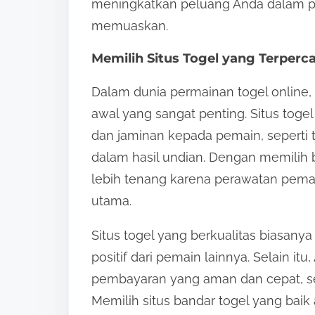
meningkatkan peluang Anda dalam pe
n
memuaskan.
:
Memilih Situs Togel yang Terperc
Dalam dunia permainan togel online,
awal yang sangat penting. Situs tog
dan jaminan kepada pemain, seperti 
dalam hasil undian. Dengan memilih 
lebih tenang karena perawatan pemai
utama.
Situs togel yang berkualitas biasanya
positif dari pemain lainnya. Selain i
pembayaran yang aman dan cepat, se
Memilih situs bandar togel yang ba