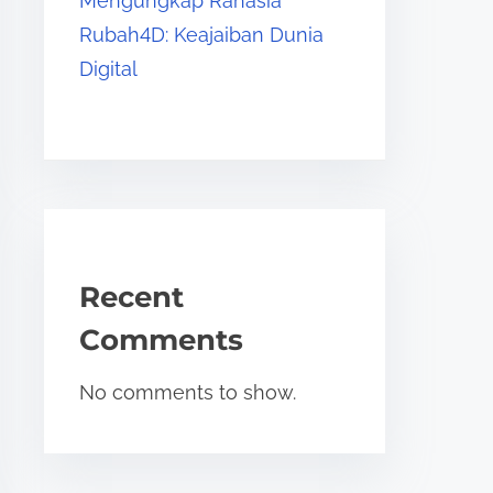
Mengungkap Rahasia
Rubah4D: Keajaiban Dunia
Digital
Recent
Comments
No comments to show.