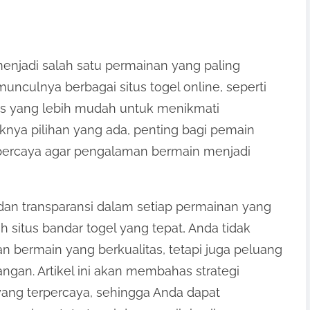
menjadi salah satu permainan yang paling
unculnya berbagai situs togel online, seperti
ses yang lebih mudah untuk menikmati
nya pilihan yang ada, penting bagi pemain
rpercaya agar pengalaman bermain menjadi
 dan transparansi dalam setiap permainan yang
 situs bandar togel yang tepat, Anda tidak
bermain yang berkualitas, tetapi juga peluang
ngan. Artikel ini akan membahas strategi
yang terpercaya, sehingga Anda dapat