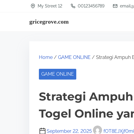
S
My Street 12
00123456789
email
k
gricegrove.com
i
p
t
o
Home
/
GAME ONLINE
/ Strategi Ampuh B
c
o
GAME ONLINE
n
t
Strategi Ampuh 
e
n
Togel Online ya
t
September 22, 2025
fOT8EJXjf0m