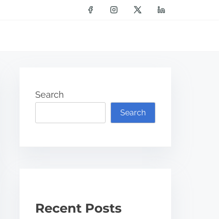
Search
Search
Recent Posts