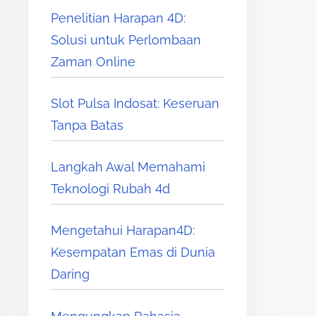
Penelitian Harapan 4D:
Solusi untuk Perlombaan
Zaman Online
Slot Pulsa Indosat: Keseruan
Tanpa Batas
Langkah Awal Memahami
Teknologi Rubah 4d
Mengetahui Harapan4D:
Kesempatan Emas di Dunia
Daring