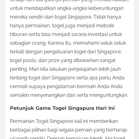
untuk mendapatkan angka-angka keberuntungan
mereka sendiri dari togel Singapore. Tidak hanya
hanya permainan, togel juga menjadi metode
hiburan serta bisa menjadi sarana investasi untuk
sebagian orang. Karena itu, memahami seluk seluk
terkait dengan pengeluaran togel dari Singapore,
togel pools, dan prize yang ditawarkan sangat
penting. Mari kita lakukan penjelajahan lebih jauh
tentang togel dari Singapore serta apa perlu Anda
cermati supaya pengalaman bermain Anda Anda
semakin menyenangkan dan serta menguntungkan.
Petunjuk Game Togel Singapura Hari Ini
Permainan Togel Singapore kali ini memberikan
berbagai pilihan bagi segala pemain yang berharap
uji nasib sendiri. Dengan kemajuan teknik, kini togel