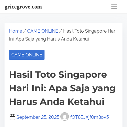
S
gricegrove.com
k
i
p
Home
/
GAME ONLINE
/ Hasil Toto Singapore Hari
t
Ini: Apa Saja yang Harus Anda Ketahui
o
c
GAME ONLINE
o
n
Hasil Toto Singapore
t
e
Hari Ini: Apa Saja yang
n
t
Harus Anda Ketahui
September 25, 2025
fOT8EJXjf0m8ov5