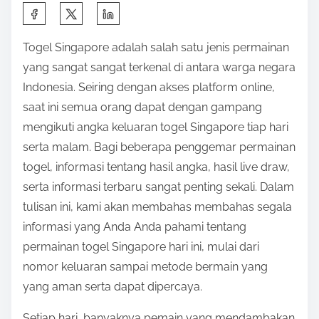
S
h
Togel Singapore adalah salah satu jenis permainan
a
yang sangat sangat terkenal di antara warga negara
r
Indonesia. Seiring dengan akses platform online,
e
saat ini semua orang dapat dengan gampang
t
mengikuti angka keluaran togel Singapore tiap hari
h
serta malam. Bagi beberapa penggemar permainan
i
togel, informasi tentang hasil angka, hasil live draw,
s
serta informasi terbaru sangat penting sekali. Dalam
p
tulisan ini, kami akan membahas membahas segala
o
informasi yang Anda Anda pahami tentang
s
permainan togel Singapore hari ini, mulai dari
t
nomor keluaran sampai metode bermain yang
o
yang aman serta dapat dipercaya.
n
:
Setiap hari, banyaknya pemain yang mendambakan