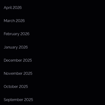
April 2026
March 2026
February 2026
January 2026
December 2025
November 2025
October 2025
September 2025