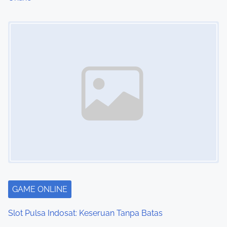
Image Placeholder
GAME ONLINE
Slot Pulsa Indosat: Keseruan Tanpa Batas