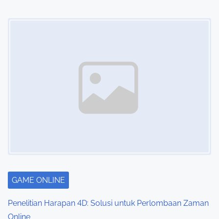
n
Image Placeholder
GAME ONLINE
Penelitian Harapan 4D: Solusi untuk Perlombaan Zaman
Online