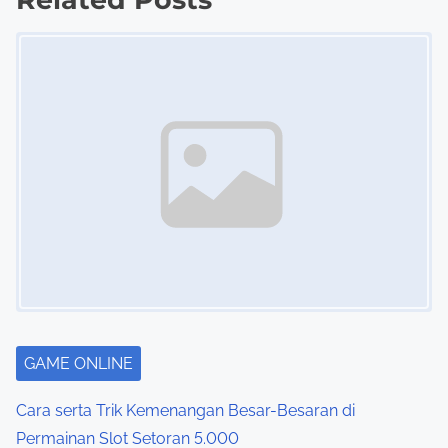
t
Image Placeholder
s
n
a
v
i
g
a
t
i
GAME ONLINE
o
Cara serta Trik Kemenangan Besar-Besaran di
Permainan Slot Setoran 5.000