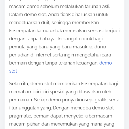
macam game sebelum melakukan taruhan asli.
Dalam demo slot, Anda tidak diharuskan untuk
mengeluarkan duit, sehingga memberikan
kesempatan kamu untuk merasakan sensasi berjudi
dengan tanpa bahaya. Ini sangat cocok bagi
pemula yang baru yang baru masuk ke dunia
perjudian di internet serta ingin mengetahui cara
bermain dengan tanpa tekanan keuangan.
demo
slot
Selain itu, demo slot memberikan kesempatan bagi
memahami ciri-ciri spesial yang ditawarkan oleh
permainan. Setiap demo punya konsep, grafik, serta
fitur unggulan yang. Dengan mencoba demo slot
pragmatic, pemain dapat menyelidiki bermacam-
macam pilihan dan menemukan yang mana yang