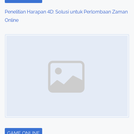
Penelitian Harapan 4D: Solusi untuk Perlombaan Zaman
Online
Image Placeholder
GAME ONLINE