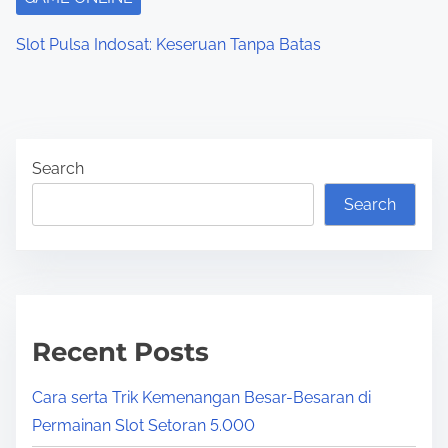
Slot Pulsa Indosat: Keseruan Tanpa Batas
Search
Search
Recent Posts
Cara serta Trik Kemenangan Besar-Besaran di
Permainan Slot Setoran 5.000