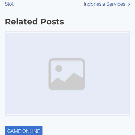
s
Slot
Indonesia Services!
>
t
Related Posts
s
Image Placeholder
n
a
v
i
g
a
t
i
GAME ONLINE