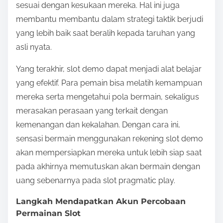
sesuai dengan kesukaan mereka. Hal ini juga
membantu membantu dalam strategi taktik berjudi
yang lebih baik saat beralih kepada taruhan yang
asli nyata.
Yang terakhir, slot demo dapat menjadi alat belajar
yang efektif. Para pemain bisa melatih kemampuan
mereka serta mengetahui pola bermain, sekaligus
merasakan perasaan yang terkait dengan
kemenangan dan kekalahan. Dengan cara ini,
sensasi bermain menggunakan rekening slot demo
akan mempersiapkan mereka untuk lebih siap saat
pada akhirnya memutuskan akan bermain dengan
uang sebenarnya pada slot pragmatic play.
Langkah Mendapatkan Akun Percobaan
Permainan Slot