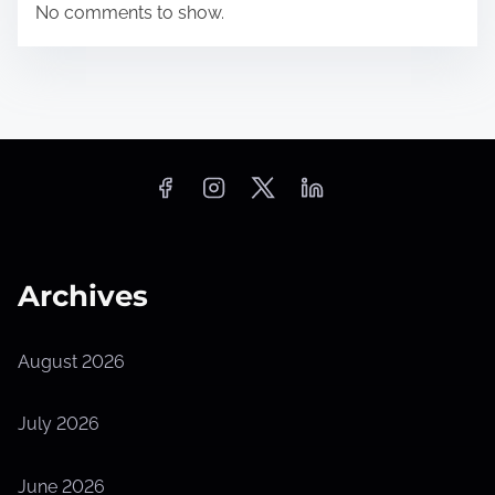
No comments to show.
Archives
August 2026
July 2026
June 2026