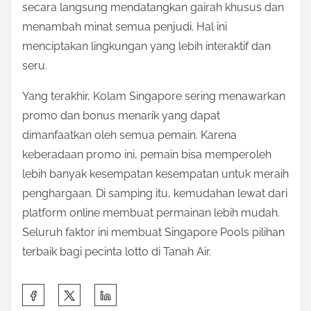
secara langsung mendatangkan gairah khusus dan
menambah minat semua penjudi. Hal ini
menciptakan lingkungan yang lebih interaktif dan
seru.
Yang terakhir, Kolam Singapore sering menawarkan
promo dan bonus menarik yang dapat
dimanfaatkan oleh semua pemain. Karena
keberadaan promo ini, pemain bisa memperoleh
lebih banyak kesempatan kesempatan untuk meraih
penghargaan. Di samping itu, kemudahan lewat dari
platform online membuat permainan lebih mudah.
Seluruh faktor ini membuat Singapore Pools pilihan
terbaik bagi pecinta lotto di Tanah Air.
S