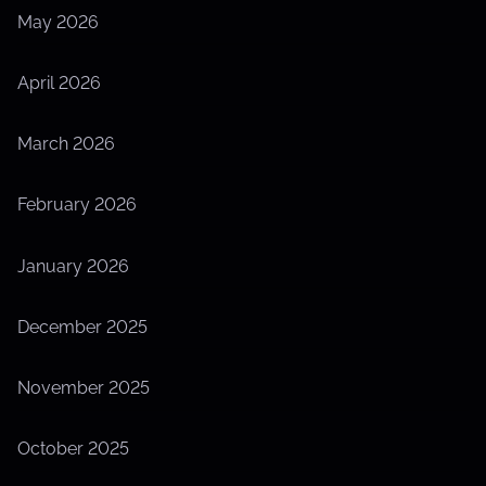
May 2026
April 2026
March 2026
February 2026
January 2026
December 2025
November 2025
October 2025