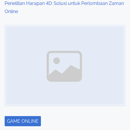
Penelitian Harapan 4D: Solusi untuk Perlombaan Zaman
Online
Image Placeholder
GAME ONLINE