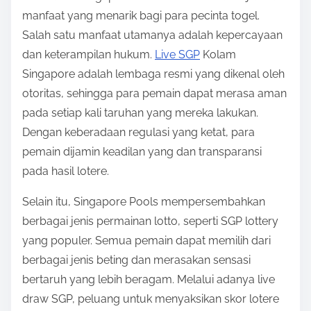
manfaat yang menarik bagi para pecinta togel.
Salah satu manfaat utamanya adalah kepercayaan
dan keterampilan hukum.
Live SGP
Kolam
Singapore adalah lembaga resmi yang dikenal oleh
otoritas, sehingga para pemain dapat merasa aman
pada setiap kali taruhan yang mereka lakukan.
Dengan keberadaan regulasi yang ketat, para
pemain dijamin keadilan yang dan transparansi
pada hasil lotere.
Selain itu, Singapore Pools mempersembahkan
berbagai jenis permainan lotto, seperti SGP lottery
yang populer. Semua pemain dapat memilih dari
berbagai jenis beting dan merasakan sensasi
bertaruh yang lebih beragam. Melalui adanya live
draw SGP, peluang untuk menyaksikan skor lotere