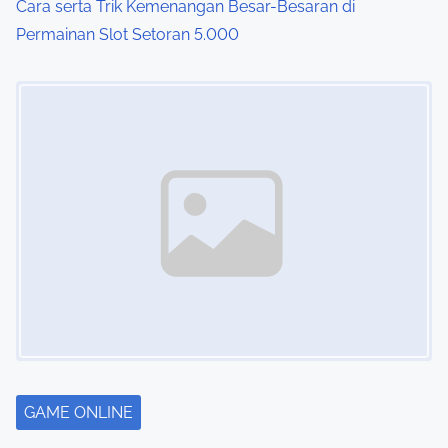
o
Cara serta Trik Kemenangan Besar-Besaran di
Permainan Slot Setoran 5.000
n
Image Placeholder
GAME ONLINE