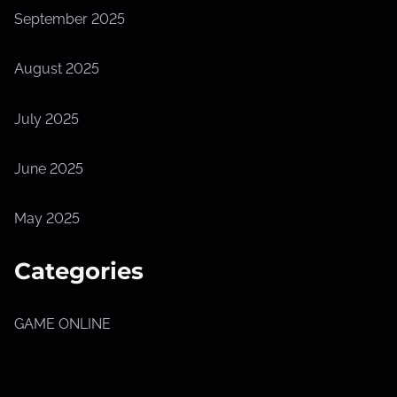
September 2025
August 2025
July 2025
June 2025
May 2025
Categories
GAME ONLINE