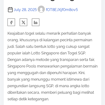
July 28, 2025
fOT8EJXjf0m8ov5
S
h
Keajaiban togel selalu menarik perhatian banyak
a
orang, khususnya di kalangan pecinta permainan
r
judi. Salah satu bentuk lotto yang cukup sangat
e
populer ialah Lotto Singapore dan Togel SGP.
t
Dengan adanya metode yang transparan serta fair,
h
Singapore Pools menawarkan pengalaman bermain
i
yang menggugah dan dipenuhi harapan. Kini,
s
banyak yang menunggu moment istimewa dari
p
pengundian langsung SGP, di mana angka lotto
o
diberitakan secara, memberi peluang bagi melihat
s
setiap detik ketegangan.
t