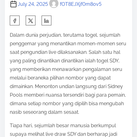
July 24, 2025
fOT8EJXjf0m8ov5
S
h
Dalam dunia perjudian, terutama togel, sejumlah
a
penggemar yang menantikan momen-momen seru
r
saat pengundian live dilaksanakan. Salah satu hal
e
yang paling dinantikan dinantikan ialah togel SDY,
t
yang memberikan menawarkan pengalaman seru
h
melalui beraneka pilihan nombor yang dapat
i
dimainkan. Menonton undian langsung dari Sidney
s
Pools memberi nuansa tersendiri bagi para pemain,
p
dimana setiap nombor yang dipilih bisa mengubah
o
nasib seseorang dalam sesaat.
s
t
Tiapa hari, sejumlah besar manusia berkumpul
o
supaya melihat live draw SDY dan berharap jadi