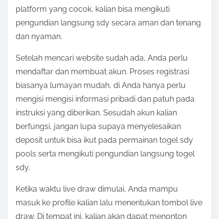
platform yang cocok, kalian bisa mengikuti
pengundian langsung sdy secara aman dan tenang
dan nyaman.
Setelah mencari website sudah ada, Anda perlu
mendaftar dan membuat akun. Proses registrasi
biasanya lumayan mudah, di Anda hanya perlu
mengisi mengisi informasi pribadi dan patuh pada
instruksi yang diberikan. Sesudah akun kalian
berfungsi, jangan lupa supaya menyelesaikan
deposit untuk bisa ikut pada permainan togel sdy
pools serta mengikuti pengundian langsung togel
sdy.
Ketika waktu live draw dimulai, Anda mampu
masuk ke profile kalian lalu menentukan tombol live
draw. Di tempat ini, kalian akan dapat menonton