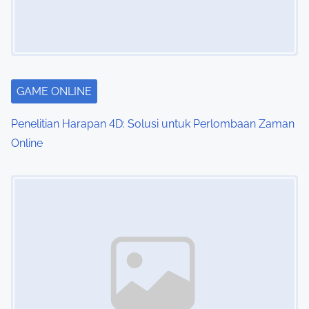
GAME ONLINE
Penelitian Harapan 4D: Solusi untuk Perlombaan Zaman
Online
Image Placeholder