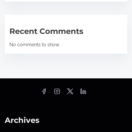
Recent Comments
No comments to show.
Archives