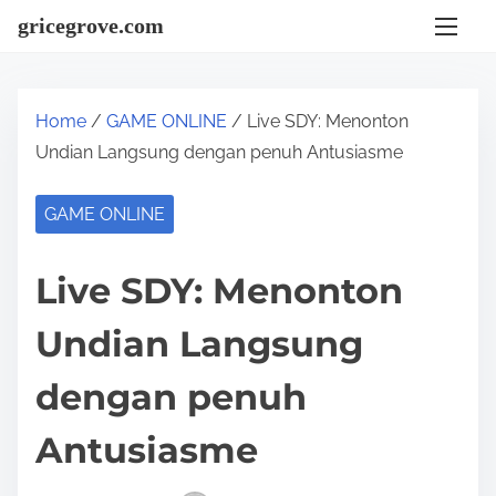
S
gricegrove.com
k
i
p
Home
/
GAME ONLINE
/ Live SDY: Menonton
t
Undian Langsung dengan penuh Antusiasme
o
c
GAME ONLINE
o
n
Live SDY: Menonton
t
e
Undian Langsung
n
t
dengan penuh
Antusiasme