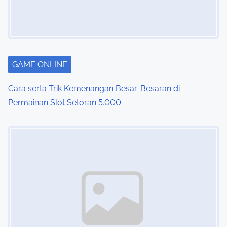
i
g
a
t
GAME ONLINE
i
Cara serta Trik Kemenangan Besar-Besaran di
o
Permainan Slot Setoran 5.000
n
Image Placeholder