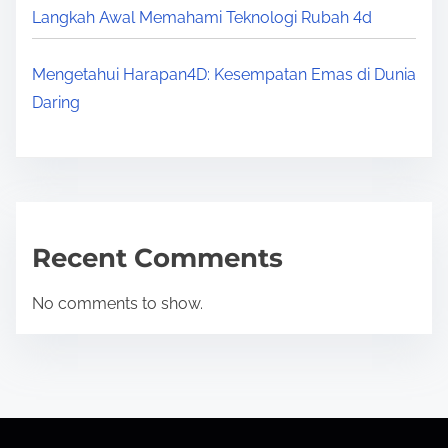
Langkah Awal Memahami Teknologi Rubah 4d
Mengetahui Harapan4D: Kesempatan Emas di Dunia
Daring
Recent Comments
No comments to show.