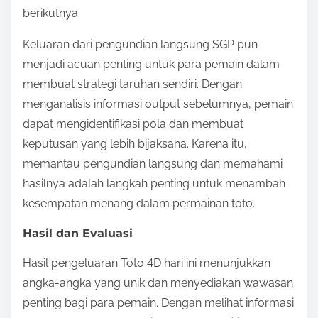
berikutnya.
Keluaran dari pengundian langsung SGP pun
menjadi acuan penting untuk para pemain dalam
membuat strategi taruhan sendiri. Dengan
menganalisis informasi output sebelumnya, pemain
dapat mengidentifikasi pola dan membuat
keputusan yang lebih bijaksana. Karena itu,
memantau pengundian langsung dan memahami
hasilnya adalah langkah penting untuk menambah
kesempatan menang dalam permainan toto.
Hasil dan Evaluasi
Hasil pengeluaran Toto 4D hari ini menunjukkan
angka-angka yang unik dan menyediakan wawasan
penting bagi para pemain. Dengan melihat informasi