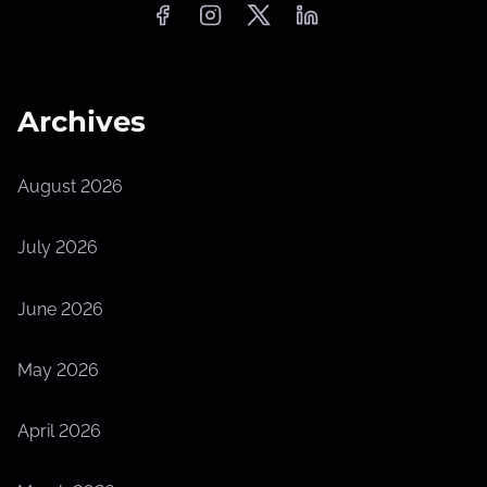
Archives
August 2026
July 2026
June 2026
May 2026
April 2026