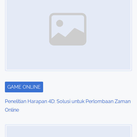
GAME ONLINE
Penelitian Harapan 4D: Solusi untuk Perlombaan Zaman
Online
Image Placeholder