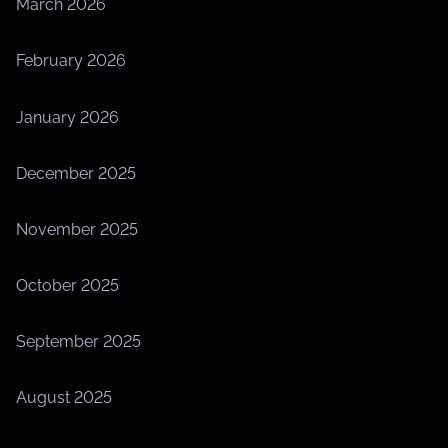
March 2026
February 2026
January 2026
December 2025
November 2025
October 2025
September 2025
August 2025