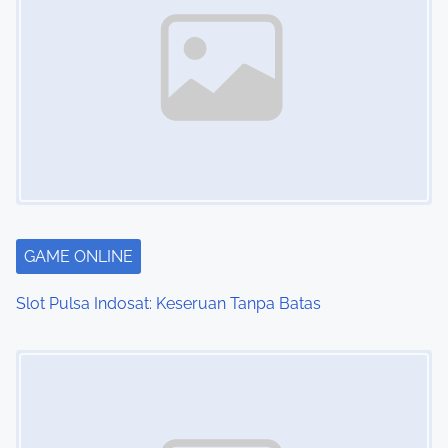
GAME ONLINE
Slot Pulsa Indosat: Keseruan Tanpa Batas
Image Placeholder