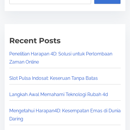
Recent Posts
Penelitian Harapan 4D: Solusi untuk Perlombaan
Zaman Online
Slot Pulsa Indosat: Keseruan Tanpa Batas
Langkah Awal Memahami Teknologi Rubah 4d
Mengetahui Harapan4D: Kesempatan Emas di Dunia
Daring