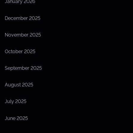
January 2026
December 2025
November 2025
October 2025
September 2025
August 2025
July 2025
June 2025