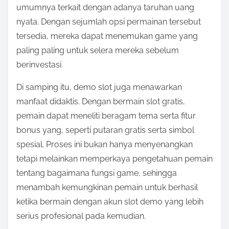
umumnya terkait dengan adanya taruhan uang
nyata. Dengan sejumlah opsi permainan tersebut
tersedia, mereka dapat menemukan game yang
paling paling untuk selera mereka sebelum
berinvestasi.
Di samping itu, demo slot juga menawarkan
manfaat didaktis. Dengan bermain slot gratis,
pemain dapat meneliti beragam tema serta fitur
bonus yang, seperti putaran gratis serta simbol
spesial. Proses ini bukan hanya menyenangkan
tetapi melainkan memperkaya pengetahuan pemain
tentang bagaimana fungsi game, sehingga
menambah kemungkinan pemain untuk berhasil
ketika bermain dengan akun slot demo yang lebih
serius profesional pada kemudian.