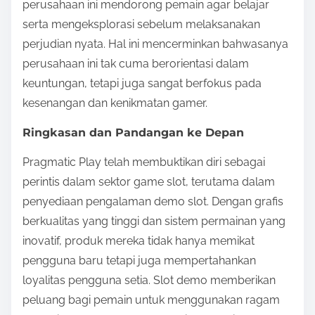
perusahaan ini mendorong pemain agar belajar
serta mengeksplorasi sebelum melaksanakan
perjudian nyata. Hal ini mencerminkan bahwasanya
perusahaan ini tak cuma berorientasi dalam
keuntungan, tetapi juga sangat berfokus pada
kesenangan dan kenikmatan gamer.
Ringkasan dan Pandangan ke Depan
Pragmatic Play telah membuktikan diri sebagai
perintis dalam sektor game slot, terutama dalam
penyediaan pengalaman demo slot. Dengan grafis
berkualitas yang tinggi dan sistem permainan yang
inovatif, produk mereka tidak hanya memikat
pengguna baru tetapi juga mempertahankan
loyalitas pengguna setia. Slot demo memberikan
peluang bagi pemain untuk menggunakan ragam