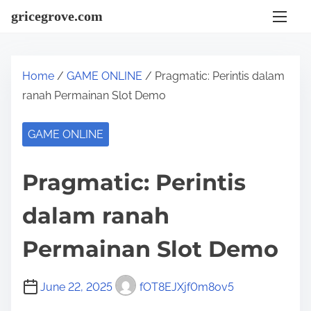
S
gricegrove.com
k
i
p
Home
/
GAME ONLINE
/ Pragmatic: Perintis dalam
t
ranah Permainan Slot Demo
o
c
GAME ONLINE
o
n
Pragmatic: Perintis
t
e
dalam ranah
n
t
Permainan Slot Demo
June 22, 2025
fOT8EJXjf0m8ov5