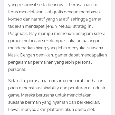
yang responsif serta berinovasi. Perusahaan ini
terus menciptakan slot gratis dengan membawa
konsep dan narratif yang variatif, sehingga gamer
tak akan mendapati jenuh. Melalui strategi ini,
Pragmatic Play mampu memenuhi beragam selera
gamer, mulai dari sekelompok suka petualangan
mendebarkan hingg yang lebih menyukai suasana
klasik. Dengan demikian, gamer dapat mendapatkan
pengalaman permainan yang lebih personal
personal.
Selain itu, perusahaan ini sama menaruh perhatian
pada dimensi sustainability dan peraturan di industri
game. Mereka berusaha untuk menciptakan
suasana bermain yang nyaman dan berkeadilan.
Lewat menyediakan platform akun demo slot,