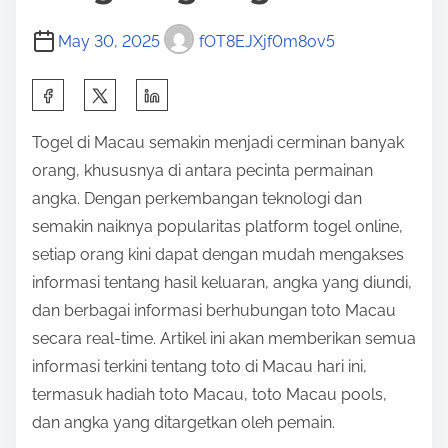
May 30, 2025
fOT8EJXjf0m8ov5
S
h
Togel di Macau semakin menjadi cerminan banyak
a
orang, khususnya di antara pecinta permainan
r
angka. Dengan perkembangan teknologi dan
e
semakin naiknya popularitas platform togel online,
t
setiap orang kini dapat dengan mudah mengakses
h
informasi tentang hasil keluaran, angka yang diundi,
i
dan berbagai informasi berhubungan toto Macau
s
secara real-time. Artikel ini akan memberikan semua
p
informasi terkini tentang toto di Macau hari ini,
o
termasuk hadiah toto Macau, toto Macau pools,
s
dan angka yang ditargetkan oleh pemain.
t