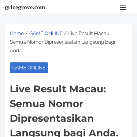
S
gricegrove.com
k
i
p
Home
/
GAME ONLINE
/ Live Result Macau:
t
Semua Nomor Dipresentasikan Langsung bagi
o
Anda.
c
o
GAME ONLINE
n
t
Live Result Macau:
e
n
Semua Nomor
t
Dipresentasikan
Langsung bagi Anda.