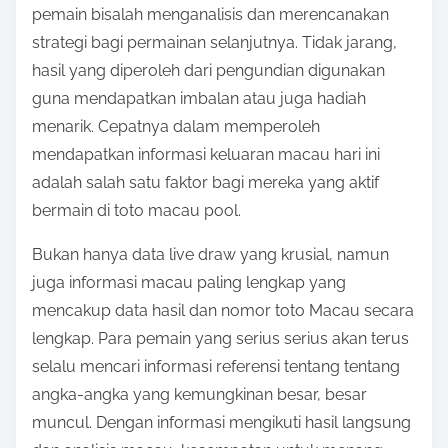
pemain bisalah menganalisis dan merencanakan
strategi bagi permainan selanjutnya. Tidak jarang,
hasil yang diperoleh dari pengundian digunakan
guna mendapatkan imbalan atau juga hadiah
menarik. Cepatnya dalam memperoleh
mendapatkan informasi keluaran macau hari ini
adalah salah satu faktor bagi mereka yang aktif
bermain di toto macau pool.
Bukan hanya data live draw yang krusial, namun
juga informasi macau paling lengkap yang
mencakup data hasil dan nomor toto Macau secara
lengkap. Para pemain yang serius serius akan terus
selalu mencari informasi referensi tentang tentang
angka-angka yang kemungkinan besar, besar
muncul. Dengan informasi mengikuti hasil langsung