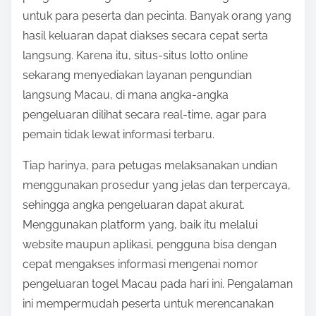
untuk para peserta dan pecinta. Banyak orang yang
hasil keluaran dapat diakses secara cepat serta
langsung. Karena itu, situs-situs lotto online
sekarang menyediakan layanan pengundian
langsung Macau, di mana angka-angka
pengeluaran dilihat secara real-time, agar para
pemain tidak lewat informasi terbaru.
Tiap harinya, para petugas melaksanakan undian
menggunakan prosedur yang jelas dan terpercaya,
sehingga angka pengeluaran dapat akurat.
Menggunakan platform yang, baik itu melalui
website maupun aplikasi, pengguna bisa dengan
cepat mengakses informasi mengenai nomor
pengeluaran togel Macau pada hari ini. Pengalaman
ini mempermudah peserta untuk merencanakan