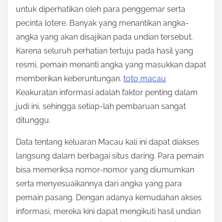
untuk diperhatikan oleh para penggemar serta
pecinta lotere. Banyak yang menantikan angka-
angka yang akan disajikan pada undian tersebut.
Karena seluruh perhatian tertuju pada hasil yang
resmi, pemain menanti angka yang masukkan dapat
memberikan keberuntungan.
toto macau
Keakuratan informasi adalah faktor penting dalam
judi ini, sehingga setiap-lah pembaruan sangat
ditunggu.
Data tentang keluaran Macau kali ini dapat diakses
langsung dalam berbagai situs daring. Para pemain
bisa memeriksa nomor-nomor yang diumumkan
serta menyesuaikannya dari angka yang para
pemain pasang. Dengan adanya kemudahan akses
informasi, mereka kini dapat mengikuti hasil undian