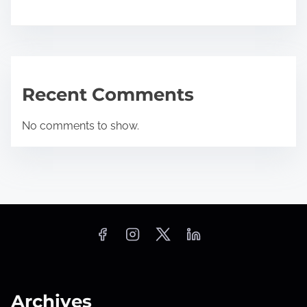
Recent Comments
No comments to show.
Archives