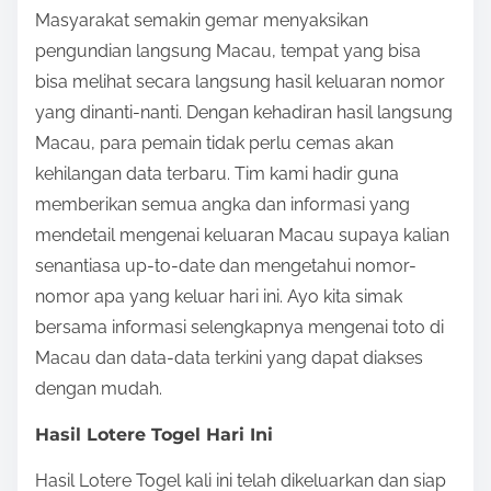
o
Masyarakat semakin gemar menyaksikan
n
pengundian langsung Macau, tempat yang bisa
:
bisa melihat secara langsung hasil keluaran nomor
yang dinanti-nanti. Dengan kehadiran hasil langsung
Macau, para pemain tidak perlu cemas akan
kehilangan data terbaru. Tim kami hadir guna
memberikan semua angka dan informasi yang
mendetail mengenai keluaran Macau supaya kalian
senantiasa up-to-date dan mengetahui nomor-
nomor apa yang keluar hari ini. Ayo kita simak
bersama informasi selengkapnya mengenai toto di
Macau dan data-data terkini yang dapat diakses
dengan mudah.
Hasil Lotere Togel Hari Ini
Hasil Lotere Togel kali ini telah dikeluarkan dan siap