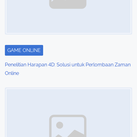
GAME ONLINE
Penelitian Harapan 4D: Solusi untuk Perlombaan Zaman
Online
Image Placeholder