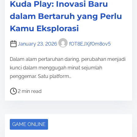
Kuda Play: Inovasi Baru
a
d
dalam Bertaruh yang Perlu
t
Kamu Eksplorasi
i
m
January 23, 2026
fOT8EJXjf0m8ov5
e
Dalam alam pertaruhan daring, perubahan menjadi
kunci dalam menggugah minat sejumlah
penggemar. Satu platform…
P
2 min read
o
s
t
r
GAME ONLINE
e