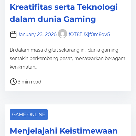
d
Kreatifitas serta Teknologi
t
dalam dunia Gaming
i
m
January 23, 2026
fOT8EJXjf0m8ov5
e
Di dalam masa digital sekarang ini, dunia gaming
semakin berkembang pesat, menawarkan beragam
kenikmatan…
P
3 min read
o
s
t
r
GAME ONLINE
e
Menjelajahi Keistimewaan
a