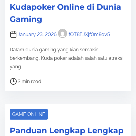
d
Kudapoker Online di Dunia
t
Gaming
i
m
January 23, 2026
fOT8EJXjf0m8ov5
e
Dalam dunia gaming yang kian semakin
berkembang, Kuda poker adalah salah satu atraksi
yang…
P
2 min read
o
s
t
r
GAME ONLINE
e
Panduan Lengkap Lengkap
a