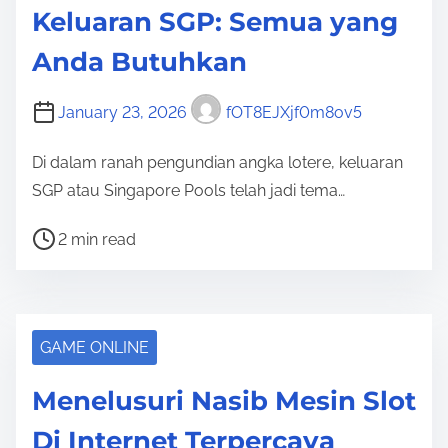
d
Keluaran SGP: Semua yang
t
Anda Butuhkan
i
m
January 23, 2026
fOT8EJXjf0m8ov5
e
Di dalam ranah pengundian angka lotere, keluaran
SGP atau Singapore Pools telah jadi tema…
P
2 min read
o
s
t
r
GAME ONLINE
e
Menelusuri Nasib Mesin Slot
a
d
Di Internet Terpercaya