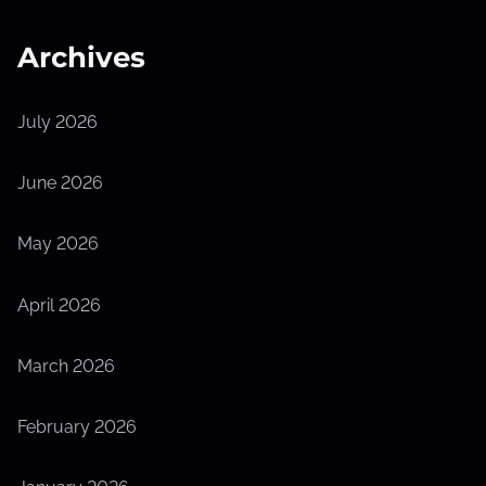
Archives
July 2026
June 2026
May 2026
April 2026
March 2026
February 2026