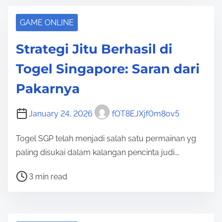
t
r
GAME ONLINE
e
Strategi Jitu Berhasil di
a
d
Togel Singapore: Saran dari
t
Pakarnya
i
m
January 24, 2026
fOT8EJXjf0m8ov5
e
Togel SGP telah menjadi salah satu permainan yg
paling disukai dalam kalangan pencinta judi.…
P
3 min read
o
s
t