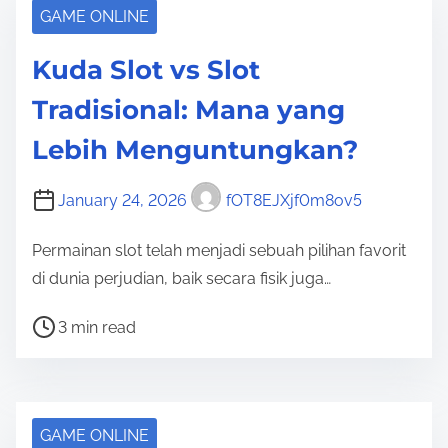
r
GAME ONLINE
e
Kuda Slot vs Slot
a
d
Tradisional: Mana yang
t
Lebih Menguntungkan?
i
m
January 24, 2026
fOT8EJXjf0m8ov5
e
Permainan slot telah menjadi sebuah pilihan favorit
di dunia perjudian, baik secara fisik juga…
P
3 min read
o
s
t
r
GAME ONLINE