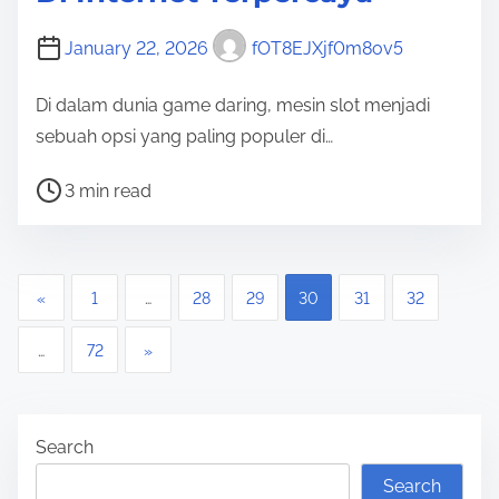
t
i
January 22, 2026
fOT8EJXjf0m8ov5
m
e
Di dalam dunia game daring, mesin slot menjadi
sebuah opsi yang paling populer di…
P
3 min read
o
s
t
P
«
1
…
28
29
30
31
32
r
o
e
…
72
»
a
s
d
t
t
Search
s
i
Search
m