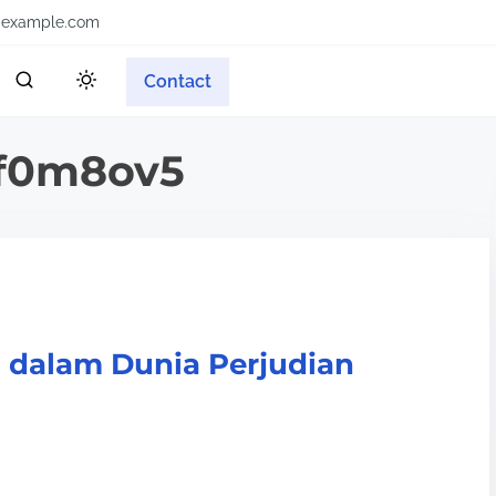
@example.com
Contact
jf0m8ov5
ru dalam Dunia Perjudian