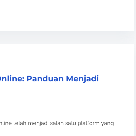
Online: Panduan Menjadi
line telah menjadi salah satu platform yang