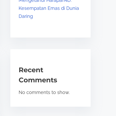
Mengetahui Harapan4D:
Kesempatan Emas di Dunia
Daring
Recent
Comments
No comments to show.