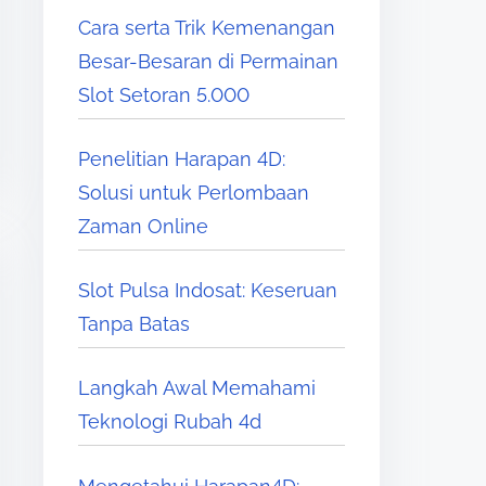
Cara serta Trik Kemenangan
Besar-Besaran di Permainan
Slot Setoran 5.000
Penelitian Harapan 4D:
Solusi untuk Perlombaan
Zaman Online
Slot Pulsa Indosat: Keseruan
Tanpa Batas
Langkah Awal Memahami
Teknologi Rubah 4d