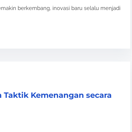
emakin berkembang, inovasi baru selalu menjadi
 Taktik Kemenangan secara