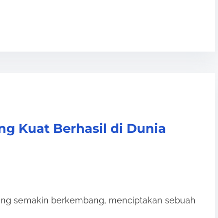
 Kuat Berhasil di Dunia
ang semakin berkembang, menciptakan sebuah